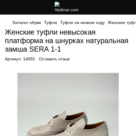
Каталог обуви
Туфли
Туфли на низком ходу
Женские туфл
Женские туфли невысокая
платформа на шнурках натуральная
замша SERA 1-1
Артикул:
14091
Оставить отзыв