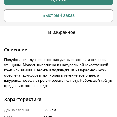
Быстрый заказ
В избранное
Описание
Полуботинки - лучшее решение для элегантной и стильной
женщины. Модель выполнена из натуральной качественной
кожи или замши. Стелька и подкладка из натуральной кожи
обеспечат комфорт и уют ногам в течение всего дня, а
шнуровка позволяет регулировать полноту. Небольшой каблук
придаст легкость походке.
Характеристики
Длина стельки
23,5 см
Сезон
деми