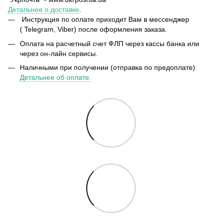
Детальнее о доставке
.
Инструкция по оплате приходит Вам в мессенджер
( Telegram, Viber) после оформления заказа.
Оплата на расчетный счет ФЛП через кассы банка или
через он-лайн сервисы.
Наличными при получении (отправка по предоплате)
Детальнее об оплате.