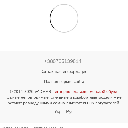
+380735139814
Контактная информация
Полная версия сайта
© 2014-2026 VADMAR -
интернет-магазин женской обуви
.
Самые неповторимые, стильные и комфортные модели – не
оставят равнодушными самых взыскательных покупателей.
Укр
Рус