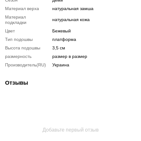
Материал верха
натуральная замша
Материал
натуральная кожа
подкладки
Цвет
Бежевый
Тип подошвы
платформа
Высота подошвы
3,5 см
размерность
размер в размер
Производитель(RU)
Украина
Отзывы
Добавьте первый отзыв