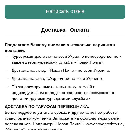
Написать отзыв
Доставка
Оплата
Предлагаем Вашему вниманию несколько вариантов
доставки:
Курьерская доставка по всей Украине непосредственно к
вашей двери курьерами службы «Новая Почта».
Доставка на склад «Новая Почта» по всей Украине.
Доставка на склад «Укрпочта» по всей Украине.
По запросу крупных оптовых покупателей в
индивидуальном порядке оговаривается возможность
доставки другими курьерскими службами.
ДОСТАВКА ПО ТАРИФАМ ПЕРЕВОЗЧИКА.
Более подробно узнать о сроках и других аспектах работы
транспортных компаний Вы можете на официальном сайте
перевозчиков. Например, "Новая Почта" - www.novaposhta.ua,
"Укрпочта" - www.ukrposhta.ua