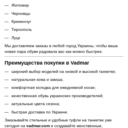
Житомир
Черновцы
Кременчуг
Тернополь
Луцк
Мы доставляем заказы в любой город Украины, чтобы ваша
новая пара обуви радовала вас как можно быстрее.
Преимущества покупки в Vadmar
широкий выбор моделей на низкой и высокой танкетке;
натуральная кожа и замша;
комфортная колодка для ежедневной носки;
качественная обувь украинских производителей;
актуальные цвета сезона;
быстрая доставка по Украине.
Заказывайте стильные и удобные туфли на танкетке уже
сегодня на
vadmar.com
и создавайте женственные,