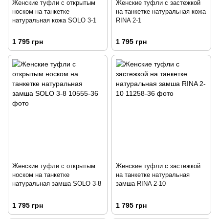
Женские туфли с открытым
Женские туфли с застежкой
носком на танкетке
на танкетке натуральная кожа
натуральная кожа SOLO 3-1
RINA 2-1
1 795 грн
1 795 грн
Женские туфли с открытым
Женские туфли с застежкой
носком на танкетке
на танкетке натуральная
натуральная замша SOLO 3-8
замша RINA 2-10
1 795 грн
1 795 грн