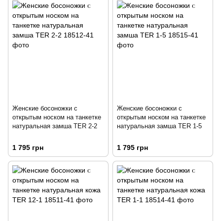
Женские босоножки с
Женские босоножки с
открытым носком на танкетке
открытым носком на танкетке
натуральная замша TER 2-2
натуральная замша TER 1-5
1 795 грн
1 795 грн