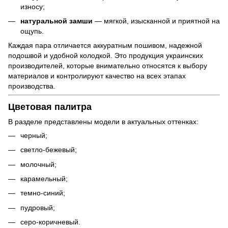
износу;
натуральной замши
— мягкой, изысканной и приятной на
ощупь.
Каждая пара отличается аккуратным пошивом, надежной
подошвой и удобной колодкой. Это продукция украинских
производителей, которые внимательно относятся к выбору
материалов и контролируют качество на всех этапах
производства.
Цветовая палитра
В разделе представлены модели в актуальных оттенках:
черный;
светло-бежевый;
молочный;
карамельный;
темно-синий;
пудровый;
серо-коричневый.