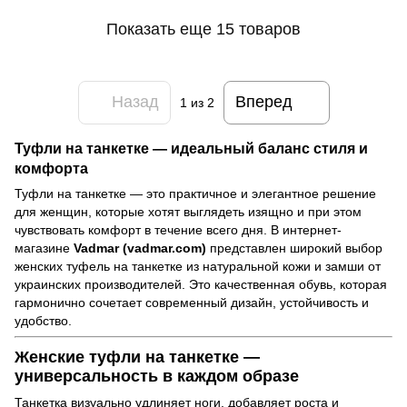
Показать еще 15 товаров
Назад
Вперед
1
из 2
Туфли на танкетке — идеальный баланс стиля и
комфорта
Туфли на танкетке — это практичное и элегантное решение
для женщин, которые хотят выглядеть изящно и при этом
чувствовать комфорт в течение всего дня. В интернет-
магазине
Vadmar (vadmar.com)
представлен широкий выбор
женских туфель на танкетке из натуральной кожи и замши от
украинских производителей. Это качественная обувь, которая
гармонично сочетает современный дизайн, устойчивость и
удобство.
Женские туфли на танкетке —
универсальность в каждом образе
Танкетка визуально удлиняет ноги, добавляет роста и