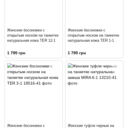
Женские босоножки с
Женские босоножки с
открытым носком на танкетке
открытым носком на танкетке
натуральная кожа TER 12-1
натуральная кожа TER 1-1
1 795 грн
1 795 грн
Женские босоножки с
Женские туфли черные на