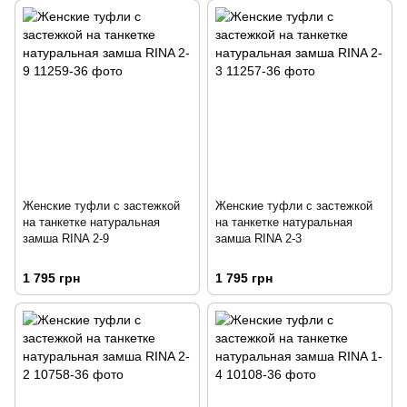
Женские туфли с застежкой
Женские туфли с застежкой
на танкетке натуральная
на танкетке натуральная
замша RINA 2-9
замша RINA 2-3
1 795 грн
1 795 грн