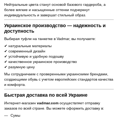
Нейтральные цвета станут основой базового гардероба, а
более мягкие и насыщенные оттенки подчеркнут
индивидуальность и завершат стильный образ.
Украинское производство — надежность и
доступность
Выбирая туфли на танкетке в Vadmar, вы получаете:
✔ натуральные материалы
✔ современный дизайн
✔ устойчивую и удобную подошву
✔ качественное украинское производство
✔ разумную цену
Мы сотрудничаем с проверенными украинскими брендами,
создающими обувь с учетом европейских стандартов качества
и комфорта.
Быстрая доставка по всей Украине
Интернет-магазин
vadmar.com
осуществляет отправку
заказов по всей стране. Вы можете оформить доставку в:
Сумы