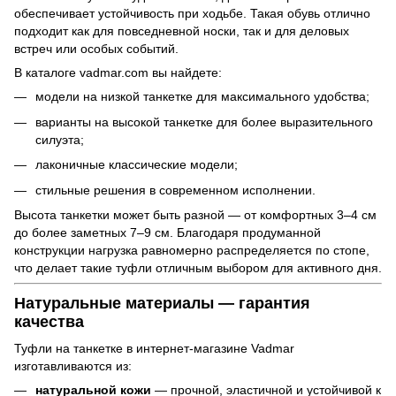
обеспечивает устойчивость при ходьбе. Такая обувь отлично
подходит как для повседневной носки, так и для деловых
встреч или особых событий.
В каталоге vadmar.com вы найдете:
модели на низкой танкетке для максимального удобства;
варианты на высокой танкетке для более выразительного
силуэта;
лаконичные классические модели;
стильные решения в современном исполнении.
Высота танкетки может быть разной — от комфортных 3–4 см
до более заметных 7–9 см. Благодаря продуманной
конструкции нагрузка равномерно распределяется по стопе,
что делает такие туфли отличным выбором для активного дня.
Натуральные материалы — гарантия
качества
Туфли на танкетке в интернет-магазине Vadmar
изготавливаются из:
натуральной кожи
— прочной, эластичной и устойчивой к