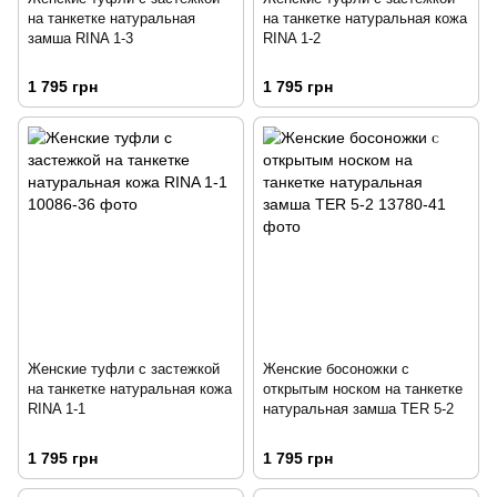
на танкетке натуральная
на танкетке натуральная кожа
замша RINA 1-3
RINA 1-2
1 795 грн
1 795 грн
Женские туфли с застежкой
Женские босоножки с
на танкетке натуральная кожа
открытым носком на танкетке
RINA 1-1
натуральная замша TER 5-2
1 795 грн
1 795 грн