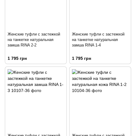
Женские туфли с застежкой
Женские туфли с застежкой
на танкетке натуральная
на танкетке натуральная
замша RINA 2-2
замша RINA 1-4
1 795 грн
1 795 грн
Женские туфли с застежкой
Женские туфли с застежкой