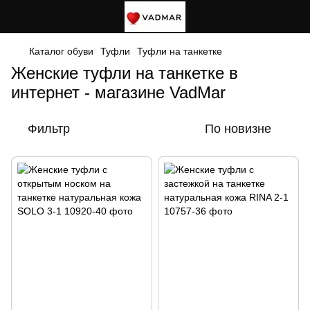
Каталог обуви
Туфли
Туфли на танкетке
Женские туфли на танкетке в
интернет - магазине VadMar
Фильтр
По новизне