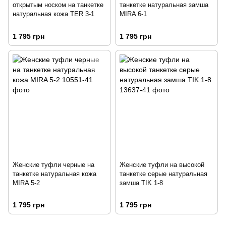
открытым носком на танкетке
танкетке натуральная замша
натуральная кожа TER 3-1
MIRA 6-1
1 795 грн
1 795 грн
Женские туфли черные на
Женские туфли на высокой
танкетке натуральная кожа
танкетке серые натуральная
MIRA 5-2
замша TIK 1-8
1 795 грн
1 795 грн