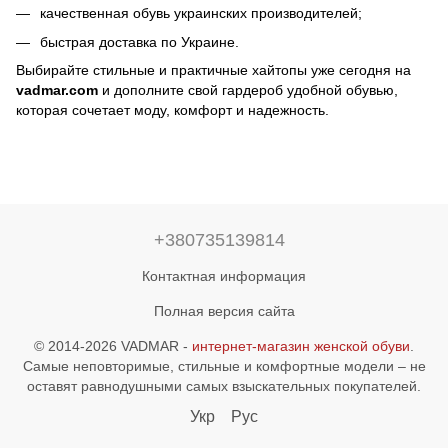
качественная обувь украинских производителей;
быстрая доставка по Украине.
Выбирайте стильные и практичные хайтопы уже сегодня на
vadmar.com
и дополните свой гардероб удобной обувью,
которая сочетает моду, комфорт и надежность.
+380735139814
Контактная информация
Полная версия сайта
© 2014-2026 VADMAR -
интернет-магазин женской обуви
.
Самые неповторимые, стильные и комфортные модели – не
оставят равнодушными самых взыскательных покупателей.
Укр
Рус