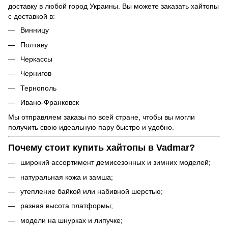
доставку в любой город Украины. Вы можете заказать хайтопы
с доставкой в:
Винницу
Полтаву
Черкассы
Чернигов
Тернополь
Ивано-Франковск
Мы отправляем заказы по всей стране, чтобы вы могли
получить свою идеальную пару быстро и удобно.
Почему стоит купить хайтопы в Vadmar?
широкий ассортимент демисезонных и зимних моделей;
натуральная кожа и замша;
утепление байкой или набивной шерстью;
разная высота платформы;
модели на шнурках и липучке;