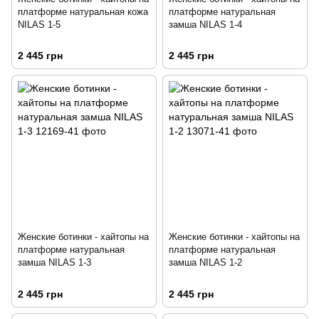
платформе натуральная кожа
платформе натуральная
NILAS 1-5
замша NILAS 1-4
2 445 грн
2 445 грн
Женские ботинки - хайтопы на
Женские ботинки - хайтопы на
платформе натуральная
платформе натуральная
замша NILAS 1-3
замша NILAS 1-2
2 445 грн
2 445 грн