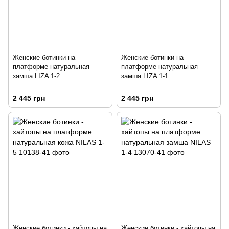
Женские ботинки на
Женские ботинки на
платформе натуральная
платформе натуральная
замша LIZA 1-2
замша LIZA 1-1
2 445 грн
2 445 грн
Женские ботинки - хайтопы на
Женские ботинки - хайтопы на