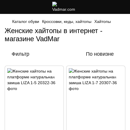
Каталог обуви
Кроссовки, кеды, хайтопы
Хайтопы
Женские хайтопы в интернет -
магазине VadMar
Фильтр
По новизне