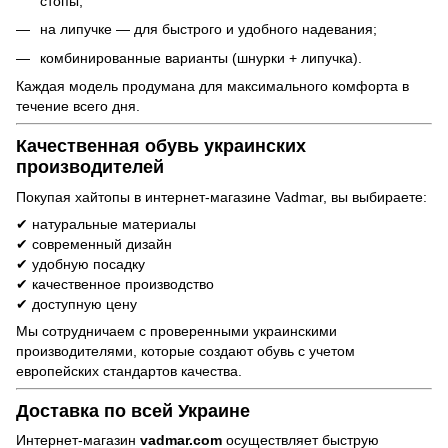
стопы;
на липучке — для быстрого и удобного надевания;
комбинированные варианты (шнурки + липучка).
Каждая модель продумана для максимального комфорта в
течение всего дня.
Качественная обувь украинских
производителей
Покупая хайтопы в интернет-магазине Vadmar, вы выбираете:
✔ натуральные материалы
✔ современный дизайн
✔ удобную посадку
✔ качественное производство
✔ доступную цену
Мы сотрудничаем с проверенными украинскими
производителями, которые создают обувь с учетом
европейских стандартов качества.
Доставка по всей Украине
Интернет-магазин
vadmar.com
осуществляет быструю