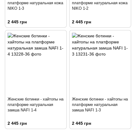
платформе натуральная кожа
платформе натуральная кожа
NIKO 1-3
NIKO 1-2
2 445 грн
2 445 грн
Женские ботинки - хайтопы на
Женские ботинки - хайтопы на
платформе натуральная
платформе натуральная
замша NAFI 1-4
замша NAFI 1-3
2 445 грн
2 445 грн