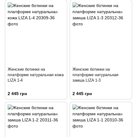
Женские ботинки на
Женские ботинки на
платформе натуральная кожа
платформе натуральная
LIZA 1-4
замша LIZA 1-3
2 445 грн
2 445 грн