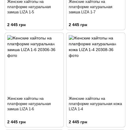
Женские хайтопы на
Женские хайтопы на
платформе натуральная
платформе натуральная
замша LIZA 1-5
замша LIZA 1-7
2 445 грн
2 445 грн
Женские хайтопы на
Женские хайтопы на
платформе натуральная
платформе натуральная кожа
замша LIZA 1-6
LIZA 1-4
2 445 грн
2 445 грн