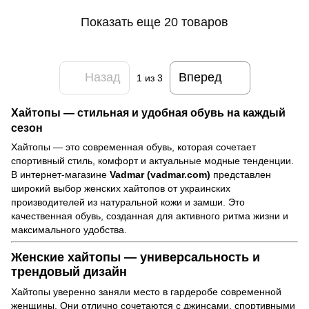
Показать еще 20 товаров
Назад
Вперед
1
из 3
Хайтопы — стильная и удобная обувь на каждый
сезон
Хайтопы — это современная обувь, которая сочетает
спортивный стиль, комфорт и актуальные модные тенденции.
В интернет-магазине
Vadmar (vadmar.com)
представлен
широкий выбор женских хайтопов от украинских
производителей из натуральной кожи и замши. Это
качественная обувь, созданная для активного ритма жизни и
максимального удобства.
Женские хайтопы — универсальность и
трендовый дизайн
Хайтопы уверенно заняли место в гардеробе современной
женщины. Они отлично сочетаются с джинсами, спортивными