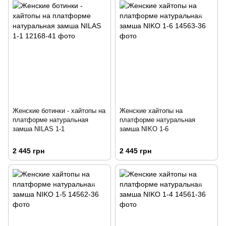
Женские ботинки - хайтопы на
Женские хайтопы на
платформе натуральная
платформе натуральная
замша NILAS 1-1
замша NIKO 1-6
2 445 грн
2 445 грн