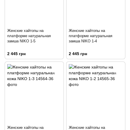
Женские хайтопы на
Женские хайтопы на
платформе натуральная
платформе натуральная
замша NIKO 1-5
замша NIKO 1-4
2 445 грн
2 445 грн
Женские хайтопы на
Женские хайтопы на