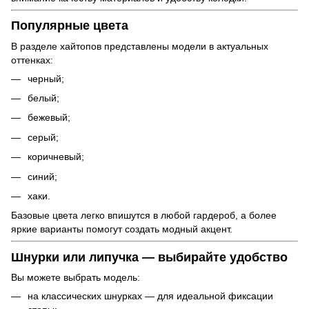
Популярные цвета
В разделе хайтопов представлены модели в актуальных
оттенках:
черный;
белый;
бежевый;
серый;
коричневый;
синий;
хаки.
Базовые цвета легко впишутся в любой гардероб, а более
яркие варианты помогут создать модный акцент.
Шнурки или липучка — выбирайте удобство
Вы можете выбрать модель:
на классических шнурках — для идеальной фиксации