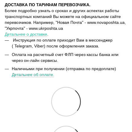
ДОСТАВКА ПО ТАРИФАМ ПЕРЕВОЗЧИКА.
Более подробно узнать о сроках и других аспектах работы
транспортных компаний Вы можете на официальном сайте
перевозчиков. Например, "Новая Почта" - www.novaposhta.ua,
"Укрпочта" - www.ukrposhta.ua
Детальнее о доставке
.
Инструкция по оплате приходит Вам в мессенджер
( Telegram, Viber) после оформления заказа.
Оплата на расчетный счет ФЛП через кассы банка или
через он-лайн сервисы.
Наличными при получении (отправка по предоплате)
Детальнее об оплате.