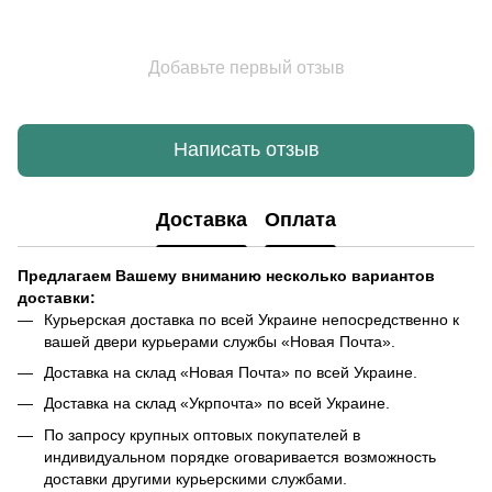
Добавьте первый отзыв
Написать отзыв
Доставка
Оплата
Предлагаем Вашему вниманию несколько вариантов
доставки:
Курьерская доставка по всей Украине непосредственно к
вашей двери курьерами службы «Новая Почта».
Доставка на склад «Новая Почта» по всей Украине.
Доставка на склад «Укрпочта» по всей Украине.
По запросу крупных оптовых покупателей в
индивидуальном порядке оговаривается возможность
доставки другими курьерскими службами.