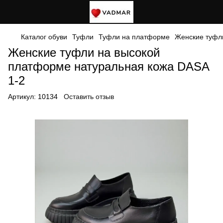
Каталог обуви
Туфли
Туфли на платформе
Женские туфл
Женские туфли на высокой
платформе натуральная кожа DASA
1-2
Артикул:
10134
Оставить отзыв