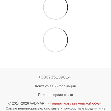
+380735139814
Контактная информация
Полная версия сайта
© 2014-2026 VADMAR -
интернет-магазин женской обуви
.
Самые неповторимые, стильные и комфортные модели – не