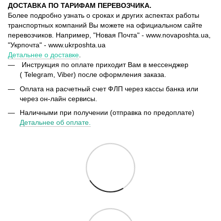
ДОСТАВКА ПО ТАРИФАМ ПЕРЕВОЗЧИКА.
Более подробно узнать о сроках и других аспектах работы
транспортных компаний Вы можете на официальном сайте
перевозчиков. Например, "Новая Почта" - www.novaposhta.ua,
"Укрпочта" - www.ukrposhta.ua
Детальнее о доставке
.
Инструкция по оплате приходит Вам в мессенджер
( Telegram, Viber) после оформления заказа.
Оплата на расчетный счет ФЛП через кассы банка или
через он-лайн сервисы.
Наличными при получении (отправка по предоплате)
Детальнее об оплате.