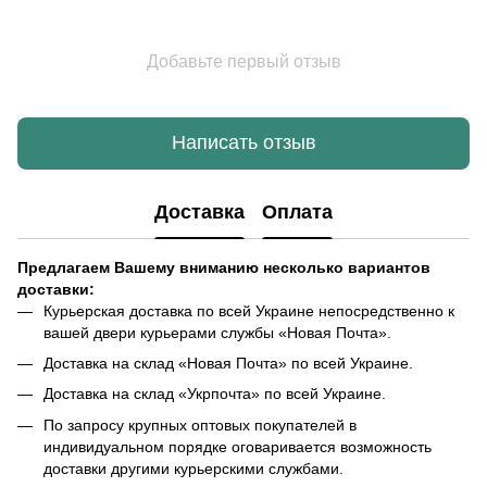
Добавьте первый отзыв
Написать отзыв
Доставка
Оплата
Предлагаем Вашему вниманию несколько вариантов
доставки:
Курьерская доставка по всей Украине непосредственно к
вашей двери курьерами службы «Новая Почта».
Доставка на склад «Новая Почта» по всей Украине.
Доставка на склад «Укрпочта» по всей Украине.
По запросу крупных оптовых покупателей в
индивидуальном порядке оговаривается возможность
доставки другими курьерскими службами.