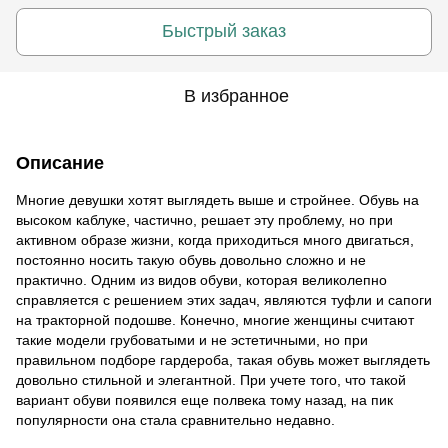
Быстрый заказ
В избранное
Описание
Многие девушки хотят выглядеть выше и стройнее. Обувь на
высоком каблуке, частично, решает эту проблему, но при
активном образе жизни, когда приходиться много двигаться,
постоянно носить такую обувь довольно сложно и не
практично. Одним из видов обуви, которая великолепно
справляется с решением этих задач, являются туфли и сапоги
на тракторной подошве. Конечно, многие женщины считают
такие модели грубоватыми и не эстетичными, но при
правильном подборе гардероба, такая обувь может выглядеть
довольно стильной и элегантной. При учете того, что такой
вариант обуви появился еще полвека тому назад, на пик
популярности она стала сравнительно недавно.