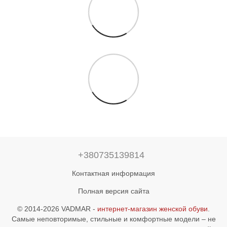
+380735139814
Контактная информация
Полная версия сайта
© 2014-2026 VADMAR -
интернет-магазин женской обуви
.
Самые неповторимые, стильные и комфортные модели – не