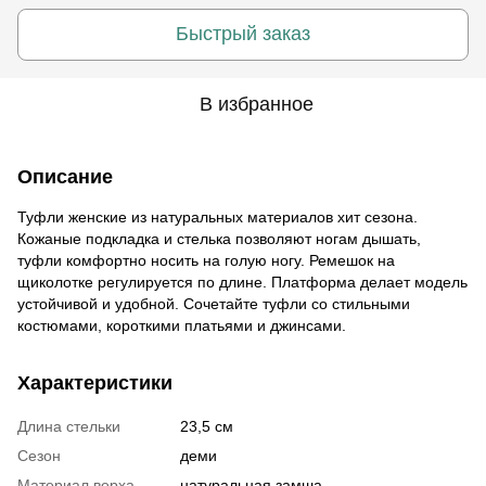
Быстрый заказ
В избранное
Описание
Туфли женские из натуральных материалов хит сезона.
Кожаные подкладка и стелька позволяют ногам дышать,
туфли комфортно носить на голую ногу. Ремешок на
щиколотке регулируется по длине. Платформа делает модель
устойчивой и удобной. Сочетайте туфли со стильными
костюмами, короткими платьями и джинсами.
Характеристики
Длина стельки
23,5 см
Сезон
деми
Материал верха
натуральная замша