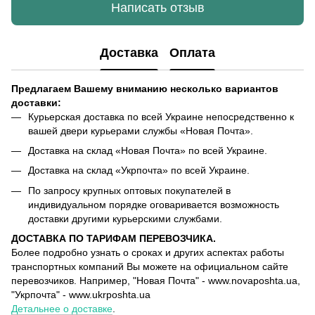
Написать отзыв
Доставка
Оплата
Предлагаем Вашему вниманию несколько вариантов
доставки:
Курьерская доставка по всей Украине непосредственно к
вашей двери курьерами службы «Новая Почта».
Доставка на склад «Новая Почта» по всей Украине.
Доставка на склад «Укрпочта» по всей Украине.
По запросу крупных оптовых покупателей в
индивидуальном порядке оговаривается возможность
доставки другими курьерскими службами.
ДОСТАВКА ПО ТАРИФАМ ПЕРЕВОЗЧИКА.
Более подробно узнать о сроках и других аспектах работы
транспортных компаний Вы можете на официальном сайте
перевозчиков. Например, "Новая Почта" - www.novaposhta.ua,
"Укрпочта" - www.ukrposhta.ua
Детальнее о доставке
.