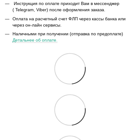
Инструкция по оплате приходит Вам в мессенджер
( Telegram, Viber) после оформления заказа.
Оплата на расчетный счет ФЛП через кассы банка или
через он-лайн сервисы.
Наличными при получении (отправка по предоплате)
Детальнее об оплате.