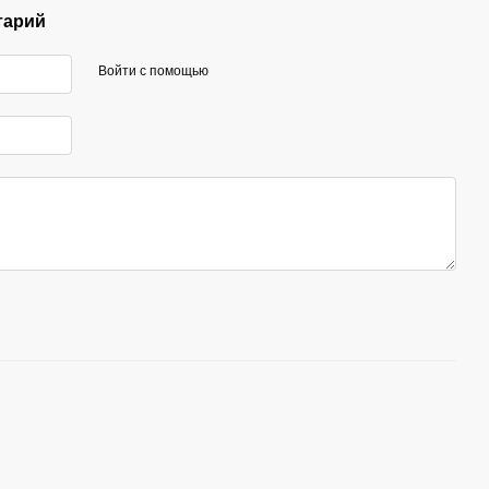
тарий
Войти с помощью