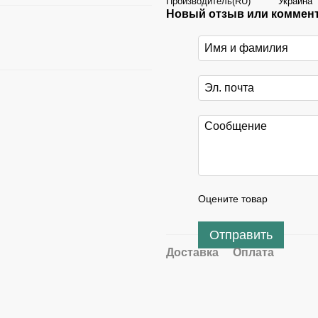
Производитель(RU)
Украина
Новый отзыв или коммен
Оцените товар
Отправить
Доставка
Оплата