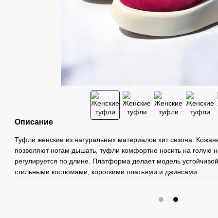
Описание
Туфли женские из натуральных материалов хит сезона. Кожан
позволяют ногам дышать, туфли комфортно носить на голую н
регулируется по длине. Платформа делает модель устойчивой
стильными костюмами, короткими платьями и джинсами.