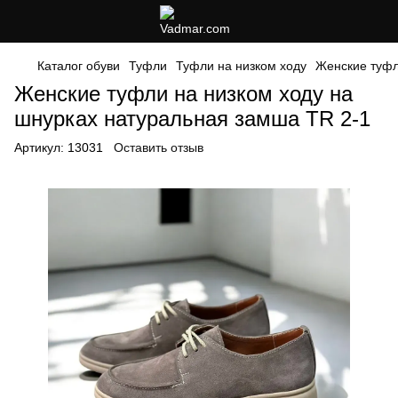
Каталог обуви
Туфли
Туфли на низком ходу
Женские туфл
Женские туфли на низком ходу на
шнурках натуральная замша TR 2-1
Артикул:
13031
Оставить отзыв