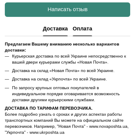
Написать отзыв
Доставка
Оплата
Предлагаем Вашему вниманию несколько вариантов
доставки:
Курьерская доставка по всей Украине непосредственно к
вашей двери курьерами службы «Новая Почта».
Доставка на склад «Новая Почта» по всей Украине.
Доставка на склад «Укрпочта» по всей Украине.
По запросу крупных оптовых покупателей в
индивидуальном порядке оговаривается возможность
доставки другими курьерскими службами.
ДОСТАВКА ПО ТАРИФАМ ПЕРЕВОЗЧИКА.
Более подробно узнать о сроках и других аспектах работы
транспортных компаний Вы можете на официальном сайте
перевозчиков. Например, "Новая Почта" - www.novaposhta.ua,
"Укрпочта" - www.ukrposhta.ua