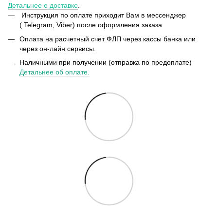
Детальнее о доставке
.
Инструкция по оплате приходит Вам в мессенджер
( Telegram, Viber) после оформления заказа.
Оплата на расчетный счет ФЛП через кассы банка или
через он-лайн сервисы.
Наличными при получении (отправка по предоплате)
Детальнее об оплате.