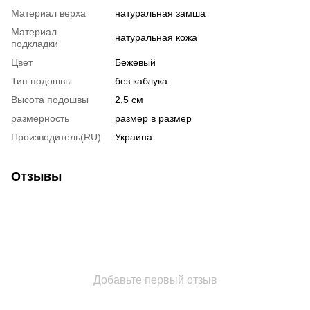
Материал верха
натуральная замша
Материал
натуральная кожа
подкладки
Цвет
Бежевый
Тип подошвы
без каблука
Высота подошвы
2,5 см
размерность
размер в размер
Производитель(RU)
Украина
Отзывы
Добавьте первый отзыв