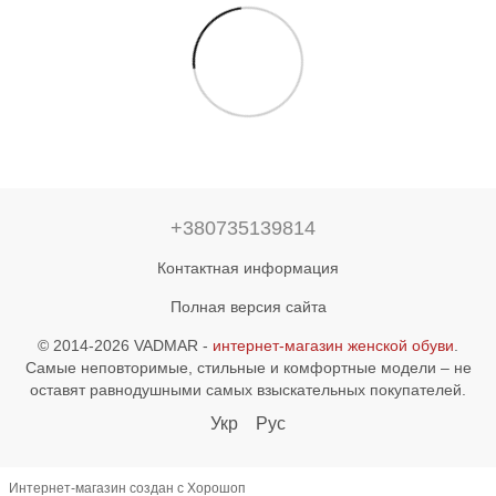
+380735139814
Контактная информация
Полная версия сайта
© 2014-2026 VADMAR -
интернет-магазин женской обуви
.
Самые неповторимые, стильные и комфортные модели – не
оставят равнодушными самых взыскательных покупателей.
Укр
Рус
Интернет-магазин создан с Хорошоп