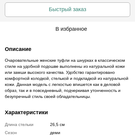
Быстрый заказ
В избранное
Описание
Очаровательные женские туфли на шнурках в классическом
стиле на удобной подошве выполнены из натуральной кожи
или замши высокого качества. Удобство гарантировано
комфортной колодкой, стелькой и подкладкой из натуральной
кожи. Данная модель с легкостью впишется как в деловой
образ, так и в повседневный, подчеркивая утонченность и
безупречный стиль своей обладательницы.
Характеристики
Длина стельки
26,5 см
Сезон
деми