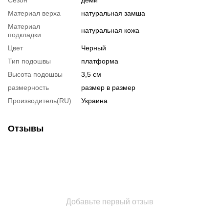
Материал верха
натуральная замша
Материал
натуральная кожа
подкладки
Цвет
Черный
Тип подошвы
платформа
Высота подошвы
3,5 см
размерность
размер в размер
Производитель(RU)
Украина
Отзывы
Добавьте первый отзыв