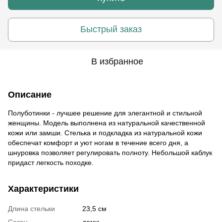
Быстрый заказ
В избранное
Описание
Полуботинки - лучшее решение для элегантной и стильной
женщины. Модель выполнена из натуральной качественной
кожи или замши. Стелька и подкладка из натуральной кожи
обеспечат комфорт и уют ногам в течение всего дня, а
шнуровка позволяет регулировать полноту. Небольшой каблук
придаст легкость походке.
Характеристики
Длина стельки
23,5 см
Сезон
деми