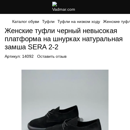
Каталог обуви
Туфли
Туфли на низком ходу
Женские туфл
Женские туфли черный невысокая
платформа на шнурках натуральная
замша SERA 2-2
Артикул:
14092
Оставить отзыв