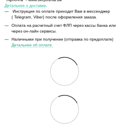
Детальнее о доставке
.
Инструкция по оплате приходит Вам в мессенджер
( Telegram, Viber) после оформления заказа.
Оплата на расчетный счет ФЛП через кассы банка или
через он-лайн сервисы.
Наличными при получении (отправка по предоплате)
Детальнее об оплате.