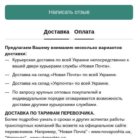
Написать отзыв
Доставка
Оплата
Предлагаем Вашему вниманию несколько вариантов
доставки:
Курьерская доставка по всей Украине непосредственно к
вашей двери курьерами службы «Новая Почта».
Доставка на склад «Новая Почта» по всей Украине.
Доставка на склад «Укрпочта» по всей Украине.
По запросу крупных оптовых покупателей в
индивидуальном порядке оговаривается возможность
доставки другими курьерскими службами.
ДОСТАВКА ПО ТАРИФАМ ПЕРЕВОЗЧИКА.
Более подробно узнать о сроках и других аспектах работы
транспортных компаний Вы можете на официальном сайте
перевозчиков. Например, "Новая Почта" - www.novaposhta.ua,
"Укрпочта" - www.ukrposhta.ua