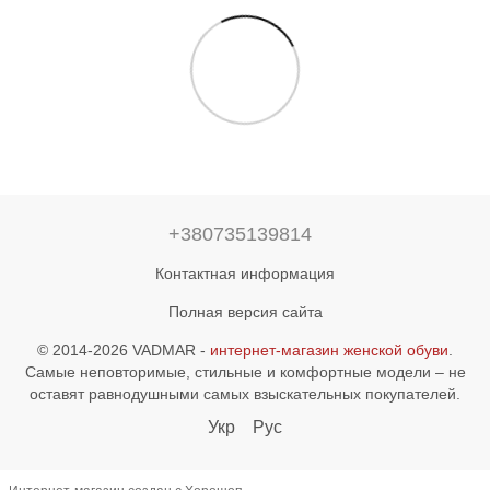
+380735139814
Контактная информация
Полная версия сайта
© 2014-2026 VADMAR -
интернет-магазин женской обуви
.
Самые неповторимые, стильные и комфортные модели – не
оставят равнодушными самых взыскательных покупателей.
Укр
Рус