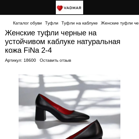
Каталог обуви
Туфли
Туфли на каблуке
Женские туфли чер
Женские туфли черные на
устойчивом каблуке натуральная
кожа FiNa 2-4
Артикул:
18600
Оставить отзыв