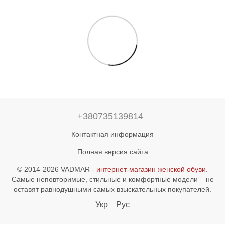
+380735139814
Контактная информация
Полная версия сайта
© 2014-2026 VADMAR -
интернет-магазин женской обуви
.
Самые неповторимые, стильные и комфортные модели – не
оставят равнодушными самых взыскательных покупателей.
Укр
Рус