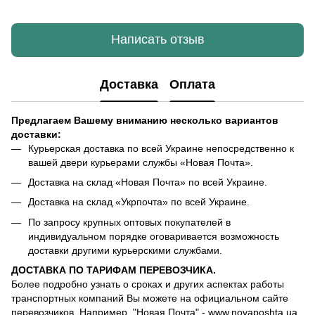
Написать отзыв
Доставка
Оплата
Предлагаем Вашему вниманию несколько вариантов
доставки:
Курьерская доставка по всей Украине непосредственно к
вашей двери курьерами службы «Новая Почта».
Доставка на склад «Новая Почта» по всей Украине.
Доставка на склад «Укрпочта» по всей Украине.
По запросу крупных оптовых покупателей в
индивидуальном порядке оговаривается возможность
доставки другими курьерскими службами.
ДОСТАВКА ПО ТАРИФАМ ПЕРЕВОЗЧИКА.
Более подробно узнать о сроках и других аспектах работы
транспортных компаний Вы можете на официальном сайте
перевозчиков. Например, "Новая Почта" - www.novaposhta.ua,