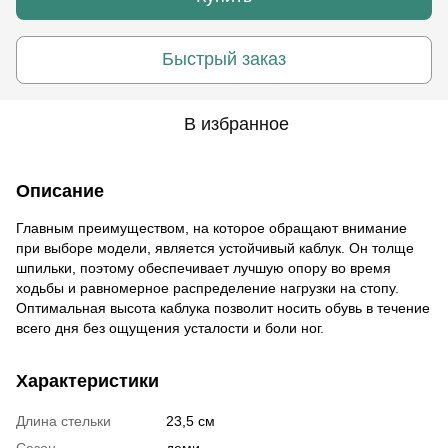
Быстрый заказ
В избранное
Описание
Главным преимуществом, на которое обращают внимание
при выборе модели, является устойчивый каблук. Он толще
шпильки, поэтому обеспечивает лучшую опору во время
ходьбы и равномерное распределение нагрузки на стопу.
Оптимальная высота каблука позволит носить обувь в течение
всего дня без ощущения усталости и боли ног.
Характеристики
Длина стельки
23,5 см
Сезон
деми