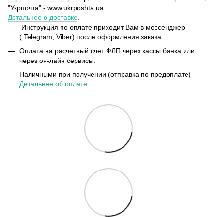
"Укрпочта" - www.ukrposhta.ua
Детальнее о доставке
.
Инструкция по оплате приходит Вам в мессенджер
( Telegram, Viber) после оформления заказа.
Оплата на расчетный счет ФЛП через кассы банка или
через он-лайн сервисы.
Наличными при получении (отправка по предоплате)
Детальнее об оплате.