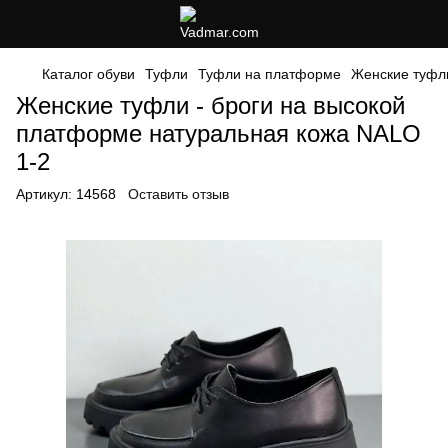
Каталог обуви
Туфли
Туфли на платформе
Женские туфли
Женские туфли - броги на высокой
платформе натуральная кожа NALO
1-2
Артикул:
14568
Оставить отзыв