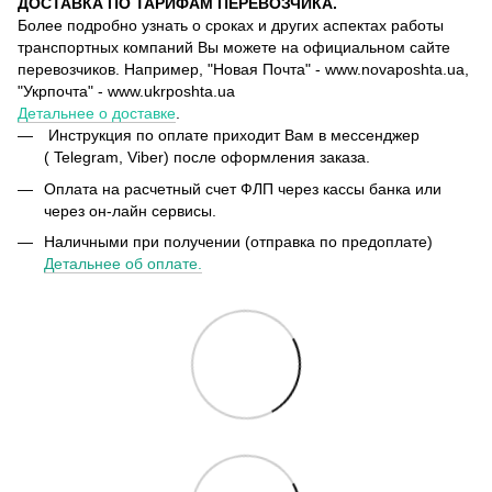
ДОСТАВКА ПО ТАРИФАМ ПЕРЕВОЗЧИКА.
Более подробно узнать о сроках и других аспектах работы
транспортных компаний Вы можете на официальном сайте
перевозчиков. Например, "Новая Почта" - www.novaposhta.ua,
"Укрпочта" - www.ukrposhta.ua
Детальнее о доставке
.
Инструкция по оплате приходит Вам в мессенджер
( Telegram, Viber) после оформления заказа.
Оплата на расчетный счет ФЛП через кассы банка или
через он-лайн сервисы.
Наличными при получении (отправка по предоплате)
Детальнее об оплате.