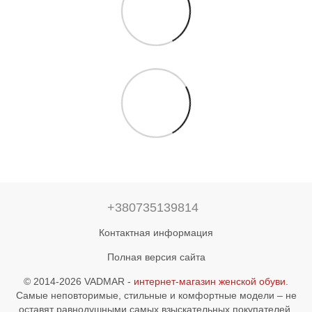
+380735139814
Контактная информация
Полная версия сайта
© 2014-2026 VADMAR -
интернет-магазин женской обуви
.
Самые неповторимые, стильные и комфортные модели – не
оставят равнодушными самых взыскательных покупателей.