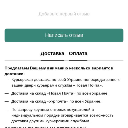
Добавьте первый отзыв
Написать отзыв
Доставка
Оплата
Предлагаем Вашему вниманию несколько вариантов
доставки:
Курьерская доставка по всей Украине непосредственно к
вашей двери курьерами службы «Новая Почта».
Доставка на склад «Новая Почта» по всей Украине.
Доставка на склад «Укрпочта» по всей Украине.
По запросу крупных оптовых покупателей в
индивидуальном порядке оговаривается возможность
доставки другими курьерскими службами.