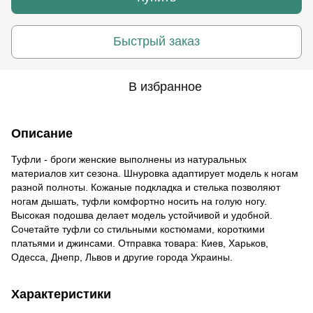
Быстрый заказ
В избранное
Описание
Туфли - броги женские выполнены из натуральных
материалов хит сезона. Шнуровка адаптирует модель к ногам
разной полноты. Кожаные подкладка и стелька позволяют
ногам дышать, туфли комфортно носить на голую ногу.
Высокая подошва делает модель устойчивой и удобной.
Сочетайте туфли со стильными костюмами, короткими
платьями и джинсами. Отправка товара: Киев, Харьков,
Одесса, Днепр, Львов и другие города Украины.
Характеристики