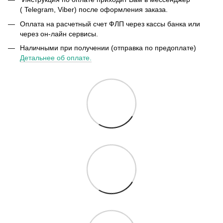
( Telegram, Viber) после оформления заказа.
Оплата на расчетный счет ФЛП через кассы банка или
через он-лайн сервисы.
Наличными при получении (отправка по предоплате)
Детальнее об оплате.