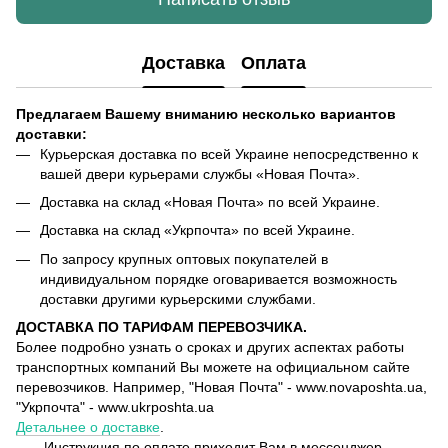
Доставка
Оплата
Предлагаем Вашему вниманию несколько вариантов
доставки:
Курьерская доставка по всей Украине непосредственно к
вашей двери курьерами службы «Новая Почта».
Доставка на склад «Новая Почта» по всей Украине.
Доставка на склад «Укрпочта» по всей Украине.
По запросу крупных оптовых покупателей в
индивидуальном порядке оговаривается возможность
доставки другими курьерскими службами.
ДОСТАВКА ПО ТАРИФАМ ПЕРЕВОЗЧИКА.
Более подробно узнать о сроках и других аспектах работы
транспортных компаний Вы можете на официальном сайте
перевозчиков. Например, "Новая Почта" - www.novaposhta.ua,
"Укрпочта" - www.ukrposhta.ua
Детальнее о доставке
.
Инструкция по оплате приходит Вам в мессенджер