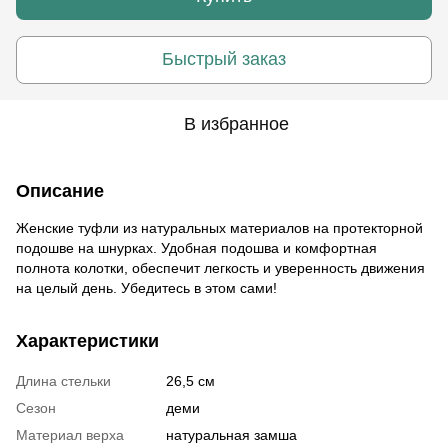
Быстрый заказ
В избранное
Описание
Женские туфли из натуральных материалов на протекторной
подошве на шнурках. Удобная подошва и комфортная
полнота колотки, обеспечит легкость и уверенность движения
на целый день. Убедитесь в этом сами!
Характеристики
Длина стельки
26,5 см
Сезон
деми
Материал верха
натуральная замша