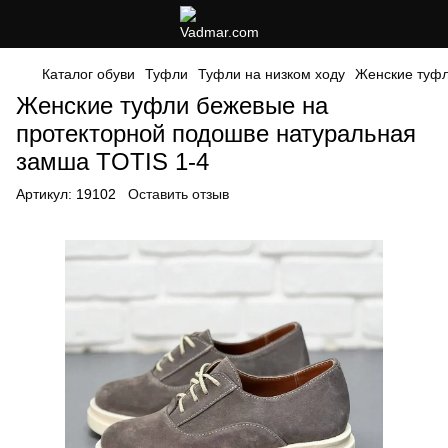
Каталог обуви
Туфли
Туфли на низком ходу
Женские туфл
Женские туфли бежевые на
протекторной подошве натуральная
замша TOTIS 1-4
Артикул:
19102
Оставить отзыв