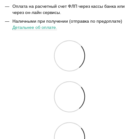
Оплата на расчетный счет ФЛП через кассы банка или
через он-лайн сервисы.
Наличными при получении (отправка по предоплате)
Детальнее об оплате.