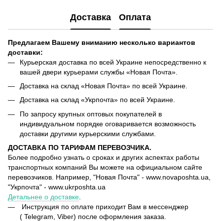
Доставка
Оплата
Предлагаем Вашему вниманию несколько вариантов
доставки:
Курьерская доставка по всей Украине непосредственно к
вашей двери курьерами службы «Новая Почта».
Доставка на склад «Новая Почта» по всей Украине.
Доставка на склад «Укрпочта» по всей Украине.
По запросу крупных оптовых покупателей в
индивидуальном порядке оговаривается возможность
доставки другими курьерскими службами.
ДОСТАВКА ПО ТАРИФАМ ПЕРЕВОЗЧИКА.
Более подробно узнать о сроках и других аспектах работы
транспортных компаний Вы можете на официальном сайте
перевозчиков. Например, "Новая Почта" - www.novaposhta.ua,
"Укрпочта" - www.ukrposhta.ua
Детальнее о доставке
.
Инструкция по оплате приходит Вам в мессенджер
( Telegram, Viber) после оформления заказа.