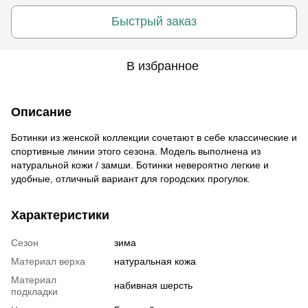
Быстрый заказ
В избранное
Описание
Ботинки из женской коллекции сочетают в себе классические и
спортивные линии этого сезона. Модель выполнена из
натуральной кожи / замши. Ботинки невероятно легкие и
удобные, отличный вариант для городских прогулок.
Характеристики
Сезон
зима
Материал верха
натуральная кожа
Материал
набивная шерсть
подкладки