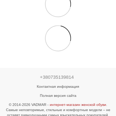
+380735139814
Контактная информация
Полная версия сайта
© 2014-2026 VADMAR -
интернет-магазин женской обуви
.
Самые неповторимые, стильные и комфортные модели – не
оставят равнодушными самых взыскательных покупателей.