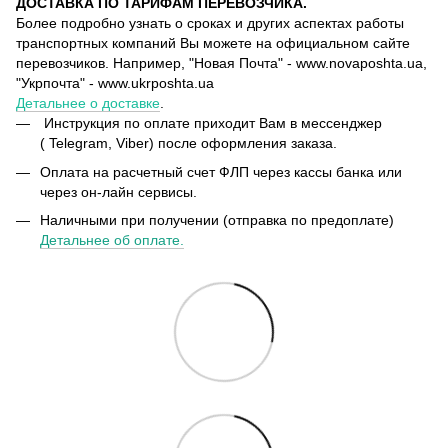
ДОСТАВКА ПО ТАРИФАМ ПЕРЕВОЗЧИКА.
Более подробно узнать о сроках и других аспектах работы
транспортных компаний Вы можете на официальном сайте
перевозчиков. Например, "Новая Почта" - www.novaposhta.ua,
"Укрпочта" - www.ukrposhta.ua
Детальнее о доставке
.
Инструкция по оплате приходит Вам в мессенджер
( Telegram, Viber) после оформления заказа.
Оплата на расчетный счет ФЛП через кассы банка или
через он-лайн сервисы.
Наличными при получении (отправка по предоплате)
Детальнее об оплате.