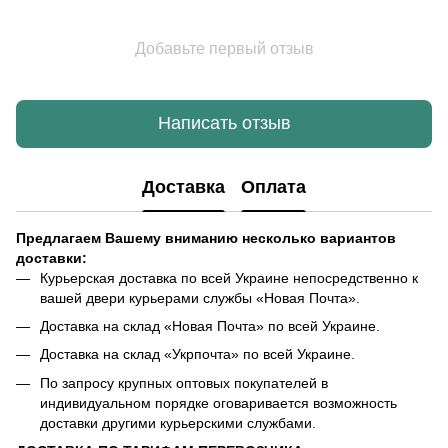
Добавьте первый отзыв
Написать отзыв
Доставка
Оплата
Предлагаем Вашему вниманию несколько вариантов
доставки:
Курьерская доставка по всей Украине непосредственно к
вашей двери курьерами службы «Новая Почта».
Доставка на склад «Новая Почта» по всей Украине.
Доставка на склад «Укрпочта» по всей Украине.
По запросу крупных оптовых покупателей в
индивидуальном порядке оговаривается возможность
доставки другими курьерскими службами.