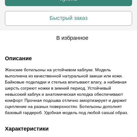
Быстрый заказ
В избранное
Описание
Женские ботильоны на устойчивом каблуке. Модель
выполнена из качественной натуральной замши или кожи.
Байковые подкладки и стелька впитывают влагу, а набивная
шерсть согреют ножки в зимний период. Устойчивый
невысокий каблук и анатомическая колодка обеспечивают
комфорт. Прочная подошва отлично амортизирует и держит
сцепление на разных поверхностях. Ботильоны дополнят
базовый гардероб. Удобная модель под любой casual образ.
Характеристики