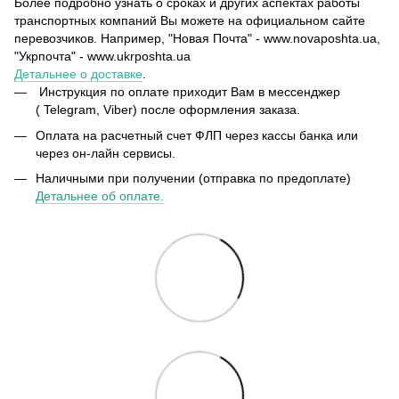
Более подробно узнать о сроках и других аспектах работы
транспортных компаний Вы можете на официальном сайте
перевозчиков. Например, "Новая Почта" - www.novaposhta.ua,
"Укрпочта" - www.ukrposhta.ua
Детальнее о доставке
.
Инструкция по оплате приходит Вам в мессенджер
( Telegram, Viber) после оформления заказа.
Оплата на расчетный счет ФЛП через кассы банка или
через он-лайн сервисы.
Наличными при получении (отправка по предоплате)
Детальнее об оплате.