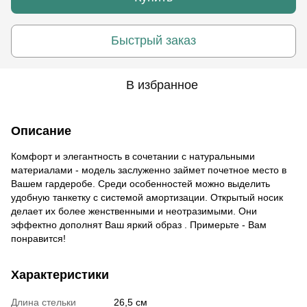
Быстрый заказ
В избранное
Описание
Комфорт и элегантность в сочетании с натуральными
материалами - модель заслуженно займет почетное место в
Вашем гардеробе. Среди особенностей можно выделить
удобную танкетку с системой амортизации. Открытый носик
делает их более женственными и неотразимыми. Они
эффектно дополнят Ваш яркий образ . Примерьте - Вам
понравится!
Характеристики
Длина стельки
26,5 см