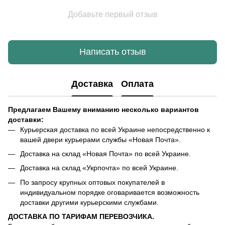
Добавьте первый отзыв
Написать отзыв
Доставка
Оплата
Предлагаем Вашему вниманию несколько вариантов
доставки:
Курьерская доставка по всей Украине непосредственно к
вашей двери курьерами службы «Новая Почта».
Доставка на склад «Новая Почта» по всей Украине.
Доставка на склад «Укрпочта» по всей Украине.
По запросу крупных оптовых покупателей в
индивидуальном порядке оговаривается возможность
доставки другими курьерскими службами.
ДОСТАВКА ПО ТАРИФАМ ПЕРЕВОЗЧИКА.