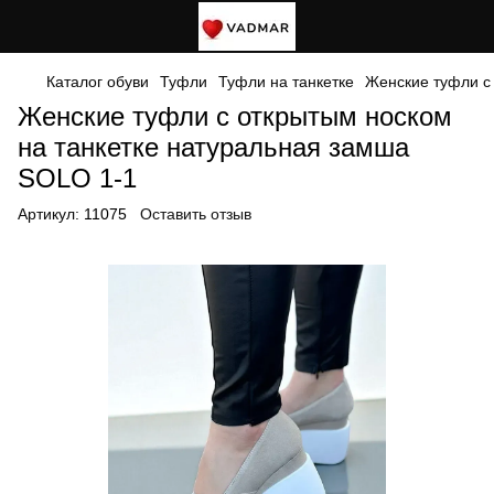
Каталог обуви
Туфли
Туфли на танкетке
Женские туфли с
Женские туфли с открытым носком
на танкетке натуральная замша
SOLO 1-1
Артикул:
11075
Оставить отзыв