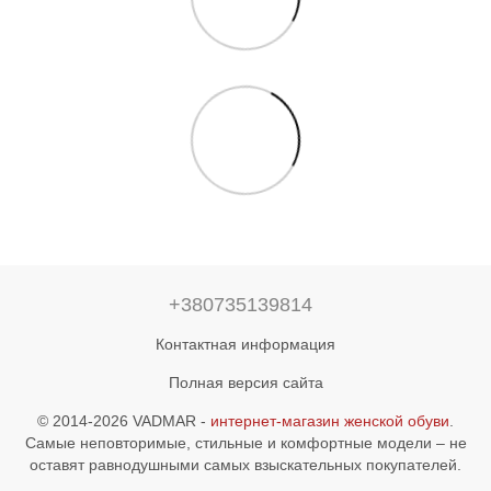
+380735139814
Контактная информация
Полная версия сайта
© 2014-2026 VADMAR -
интернет-магазин женской обуви
.
Самые неповторимые, стильные и комфортные модели – не
оставят равнодушными самых взыскательных покупателей.