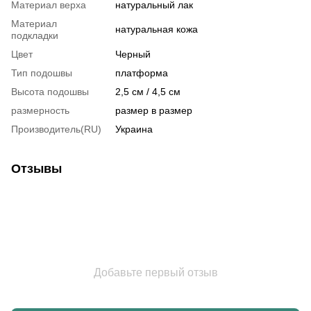
Материал верха
натуральный лак
Материал
натуральная кожа
подкладки
Цвет
Черный
Тип подошвы
платформа
Высота подошвы
2,5 см / 4,5 см
размерность
размер в размер
Производитель(RU)
Украина
Отзывы
Добавьте первый отзыв