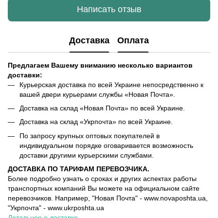
Написать отзыв
Доставка
Оплата
Предлагаем Вашему вниманию несколько вариантов
доставки:
Курьерская доставка по всей Украине непосредственно к
вашей двери курьерами службы «Новая Почта».
Доставка на склад «Новая Почта» по всей Украине.
Доставка на склад «Укрпочта» по всей Украине.
По запросу крупных оптовых покупателей в
индивидуальном порядке оговаривается возможность
доставки другими курьерскими службами.
ДОСТАВКА ПО ТАРИФАМ ПЕРЕВОЗЧИКА.
Более подробно узнать о сроках и других аспектах работы
транспортных компаний Вы можете на официальном сайте
перевозчиков. Например, "Новая Почта" - www.novaposhta.ua,
"Укрпочта" - www.ukrposhta.ua
Детальнее о доставке
.