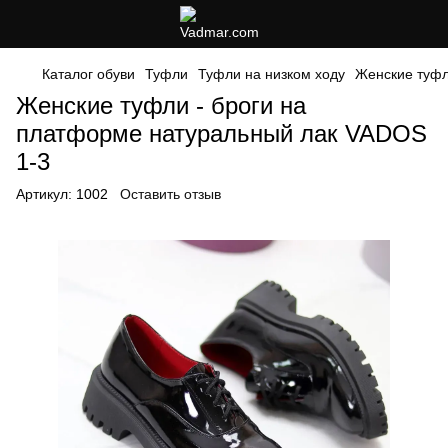
Каталог обуви
Туфли
Туфли на низком ходу
Женские туфл
Женские туфли - броги на
платформе натуральный лак VADOS
1-3
Артикул:
1002
Оставить отзыв