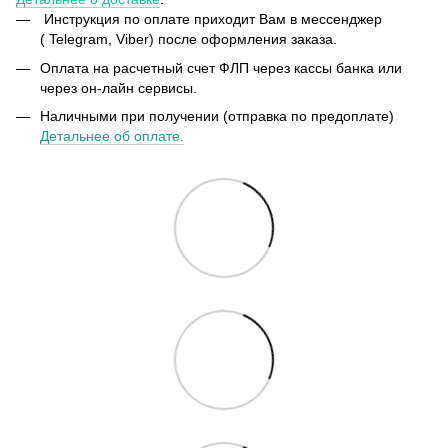
Инструкция по оплате приходит Вам в мессенджер
( Telegram, Viber) после оформления заказа.
Оплата на расчетный счет ФЛП через кассы банка или
через он-лайн сервисы.
Наличными при получении (отправка по предоплате)
Детальнее об оплате.