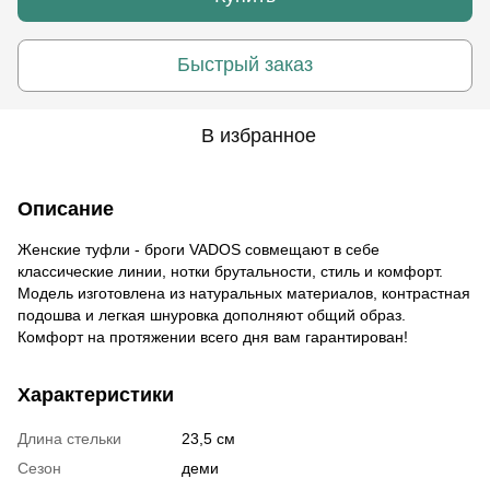
Быстрый заказ
В избранное
Описание
Женские туфли - броги VADOS совмещают в себе
классические линии, нотки брутальности, стиль и комфорт.
Модель изготовлена из натуральных материалов, контрастная
подошва и легкая шнуровка дополняют общий образ.
Комфорт на протяжении всего дня вам гарантирован!
Характеристики
Длина стельки
23,5 см
Сезон
деми