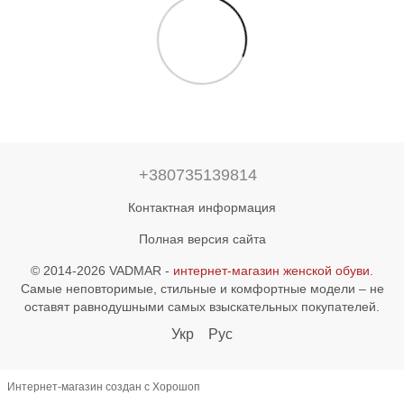
+380735139814
Контактная информация
Полная версия сайта
© 2014-2026 VADMAR -
интернет-магазин женской обуви
.
Самые неповторимые, стильные и комфортные модели – не
оставят равнодушными самых взыскательных покупателей.
Укр
Рус
Интернет-магазин создан с Хорошоп