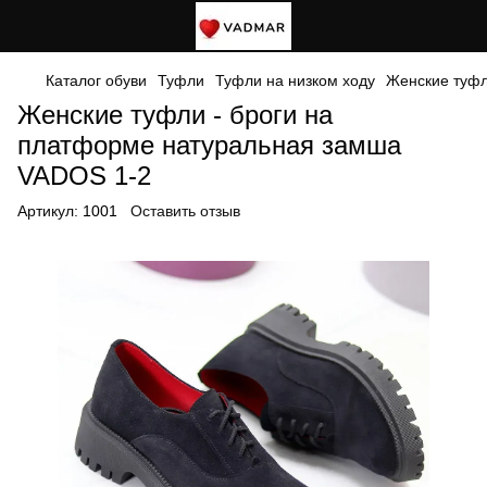
Каталог обуви
Туфли
Туфли на низком ходу
Женские туфл
Женские туфли - броги на
платформе натуральная замша
VADOS 1-2
Артикул:
1001
Оставить отзыв