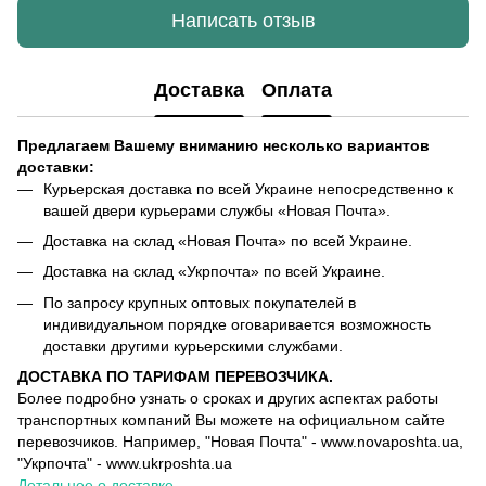
Написать отзыв
Доставка
Оплата
Предлагаем Вашему вниманию несколько вариантов
доставки:
Курьерская доставка по всей Украине непосредственно к
вашей двери курьерами службы «Новая Почта».
Доставка на склад «Новая Почта» по всей Украине.
Доставка на склад «Укрпочта» по всей Украине.
По запросу крупных оптовых покупателей в
индивидуальном порядке оговаривается возможность
доставки другими курьерскими службами.
ДОСТАВКА ПО ТАРИФАМ ПЕРЕВОЗЧИКА.
Более подробно узнать о сроках и других аспектах работы
транспортных компаний Вы можете на официальном сайте
перевозчиков. Например, "Новая Почта" - www.novaposhta.ua,
"Укрпочта" - www.ukrposhta.ua
Детальнее о доставке
.