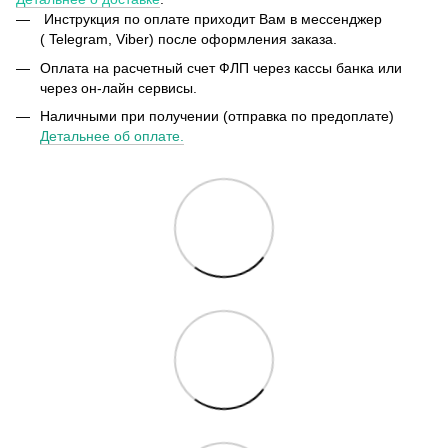
Инструкция по оплате приходит Вам в мессенджер
( Telegram, Viber) после оформления заказа.
Оплата на расчетный счет ФЛП через кассы банка или
через он-лайн сервисы.
Наличными при получении (отправка по предоплате)
Детальнее об оплате.