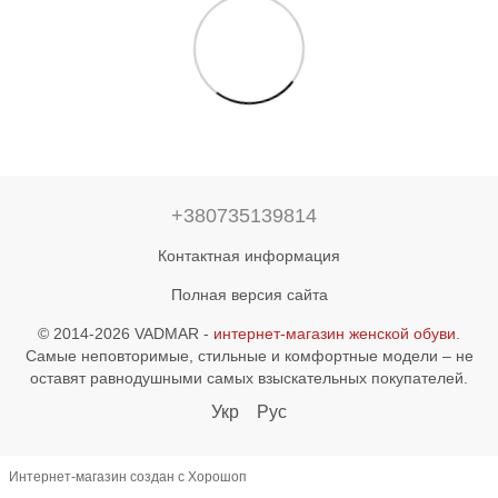
+380735139814
Контактная информация
Полная версия сайта
© 2014-2026 VADMAR -
интернет-магазин женской обуви
.
Самые неповторимые, стильные и комфортные модели – не
оставят равнодушными самых взыскательных покупателей.
Укр
Рус
Интернет-магазин создан с Хорошоп