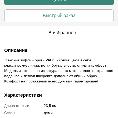
Быстрый заказ
В избранное
Описание
Женские туфли - броги VADOS совмещают в себе
классические линии, нотки брутальности, стиль и комфорт.
Модель изготовлена из натуральных материалов, контрастная
подошва и легкая шнуровка дополняют общий образ.
Комфорт на протяжении всего дня вам гарантирован!
Характеристики
Длина стельки
23,5 см
Сезон
деми