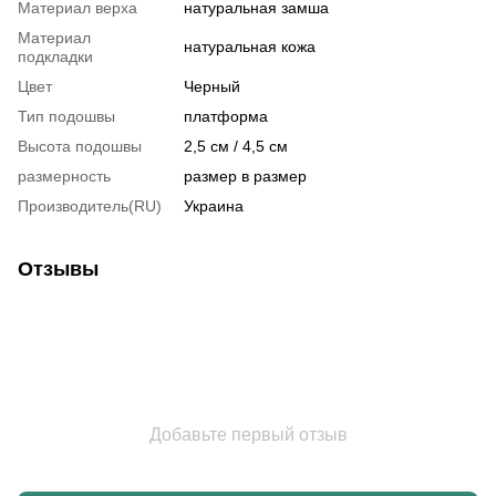
Материал верха
натуральная замша
Материал
натуральная кожа
подкладки
Цвет
Черный
Тип подошвы
платформа
Высота подошвы
2,5 см / 4,5 см
размерность
размер в размер
Производитель(RU)
Украина
Отзывы
Добавьте первый отзыв