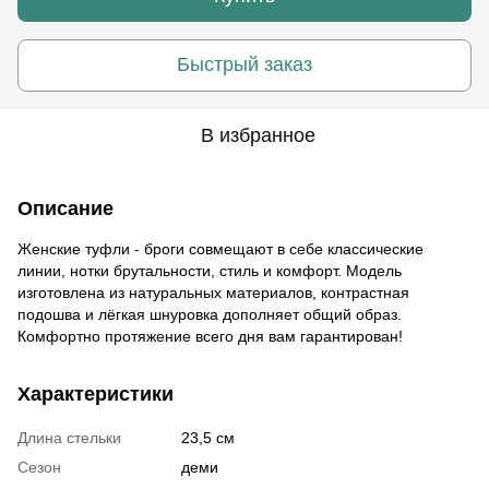
Быстрый заказ
В избранное
Описание
Женские туфли - броги совмещают в себе классические
линии, нотки брутальности, стиль и комфорт. Модель
изготовлена из натуральных материалов, контрастная
подошва и лёгкая шнуровка дополняет общий образ.
Комфортно протяжение всего дня вам гарантирован!
Характеристики
Длина стельки
23,5 см
Сезон
деми