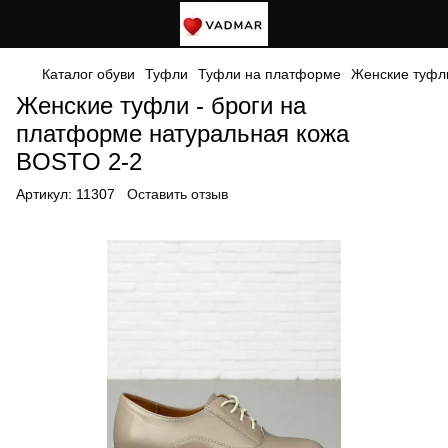
Каталог обуви
Туфли
Туфли на платформе
Женские туфли
Женские туфли - броги на
платформе натуральная кожа
BOSTO 2-2
Артикул:
11307
Оставить отзыв