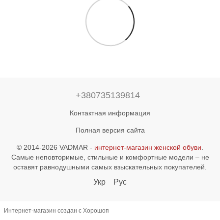
+380735139814
Контактная информация
Полная версия сайта
© 2014-2026 VADMAR -
интернет-магазин женской обуви
.
Самые неповторимые, стильные и комфортные модели – не
оставят равнодушными самых взыскательных покупателей.
Укр
Рус
Интернет-магазин создан с Хорошоп