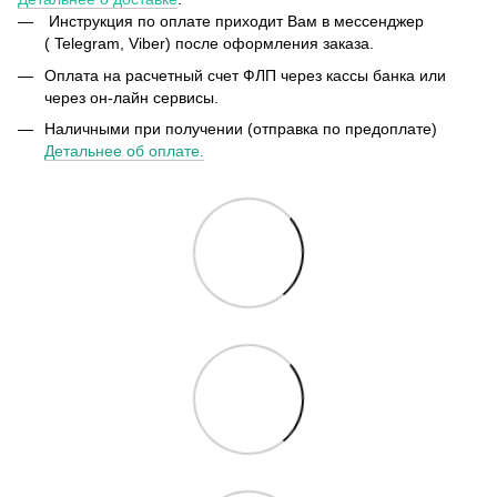
Инструкция по оплате приходит Вам в мессенджер
( Telegram, Viber) после оформления заказа.
Оплата на расчетный счет ФЛП через кассы банка или
через он-лайн сервисы.
Наличными при получении (отправка по предоплате)
Детальнее об оплате.