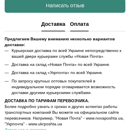
Написать отзыв
Доставка
Оплата
Предлагаем Вашему вниманию несколько вариантов
доставки:
Курьерская доставка по всей Украине непосредственно к
вашей двери курьерами службы «Новая Почта».
Доставка на склад «Новая Почта» по всей Украине.
Доставка на склад «Укрпочта» по всей Украине.
По запросу крупных оптовых покупателей в
индивидуальном порядке оговаривается возможность
доставки другими курьерскими службами.
ДОСТАВКА ПО ТАРИФАМ ПЕРЕВОЗЧИКА.
Более подробно узнать о сроках и других аспектах работы
транспортных компаний Вы можете на официальном сайте
перевозчиков. Например, "Новая Почта" - www.novaposhta.ua,
"Укрпочта" - www.ukrposhta.ua
Детальнее о доставке
.