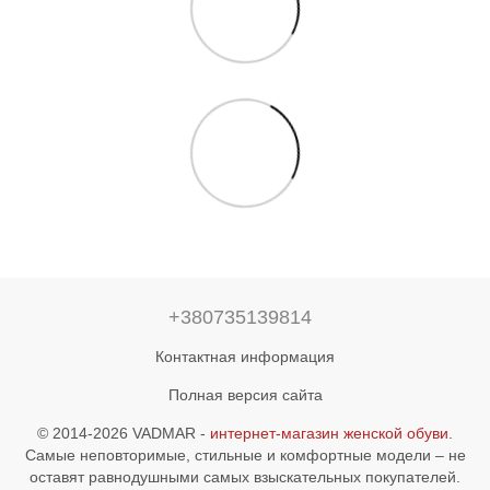
+380735139814
Контактная информация
Полная версия сайта
© 2014-2026 VADMAR -
интернет-магазин женской обуви
.
Самые неповторимые, стильные и комфортные модели – не
оставят равнодушными самых взыскательных покупателей.