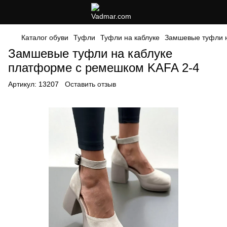
Каталог обуви
Туфли
Туфли на каблуке
Замшевые туфли н
Замшевые туфли на каблуке
платформе с ремешком KAFA 2-4
Артикул:
13207
Оставить отзыв