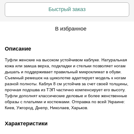
Быстрый заказ
В избранное
Описание
Туфли женские на высоком устойчивом каблуке. Натуральная
кожа или замша верха, подкладки и стельки позволяет ногам
дышать и поддерживает правильный микроклимат в обуви.
Съемный ремешок на щиколотке адаптирует модель к ногам
разной полноты. Каблук 8 см устойчив за счет своей толщины,
прочная подошва из ТЭП частично компенсирует его высоту.
Туфли дополнят классические деловые и более женственные
образы с платьями и костюмами. Отправка по всей Украине:
Киев, Ужгород, Днепр, Николаев, Харьков.
Характеристики