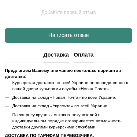
Добавьте первый отзыв
Написать отзыв
Доставка
Оплата
Предлагаем Вашему вниманию несколько вариантов
доставки:
Курьерская доставка по всей Украине непосредственно к
вашей двери курьерами службы «Новая Почта».
Доставка на склад «Новая Почта» по всей Украине.
Доставка на склад «Укрпочта» по всей Украине.
По запросу крупных оптовых покупателей в
индивидуальном порядке оговаривается возможность
доставки другими курьерскими службами.
ДОСТАВКА ПО ТАРИФАМ ПЕРЕВОЗЧИКА.