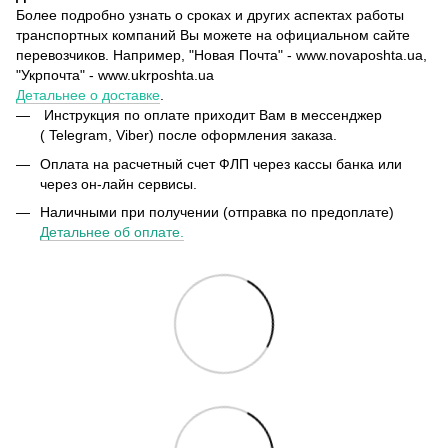
Более подробно узнать о сроках и других аспектах работы
транспортных компаний Вы можете на официальном сайте
перевозчиков. Например, "Новая Почта" - www.novaposhta.ua,
"Укрпочта" - www.ukrposhta.ua
Детальнее о доставке
.
Инструкция по оплате приходит Вам в мессенджер
( Telegram, Viber) после оформления заказа.
Оплата на расчетный счет ФЛП через кассы банка или
через он-лайн сервисы.
Наличными при получении (отправка по предоплате)
Детальнее об оплате.