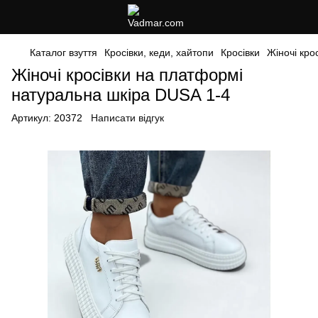
Каталог взуття
Кросівки, кеди, хайтопи
Кросівки
Жіночі кро
Жіночі кросівки на платформі
натуральна шкіра DUSA 1-4
Артикул:
20372
Написати відгук