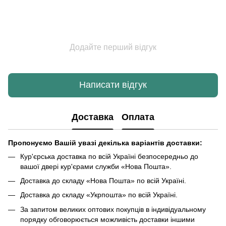
Додайте перший відгук
Написати відгук
Доставка
Оплата
Пропонуємо Вашій увазі декілька варіантів доставки:
Кур'єрська доставка по всій Україні безпосередньо до
вашої двері кур'єрами служби «Нова Пошта».
Доставка до складу «Нова Пошта» по всій Україні.
Доставка до складу «Укрпошта» по всій Україні.
За запитом великих оптових покупців в індивідуальному
порядку обговорюється можливість доставки іншими