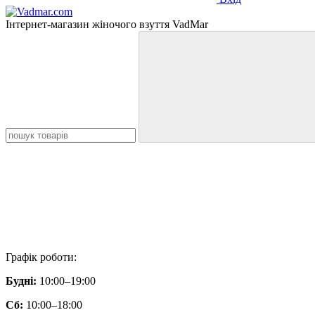
Інтернет-магазин жіночого взуття VadMar
Графік роботи:
Будні:
10:00–19:00
Сб:
10:00–18:00