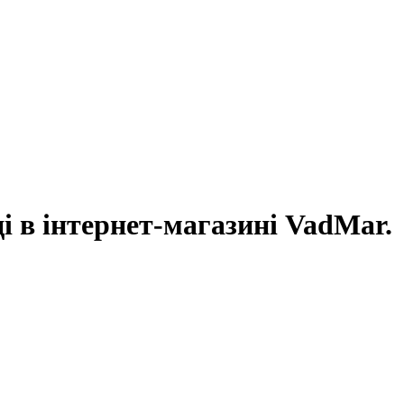
і в інтернет-магазині VadMar.