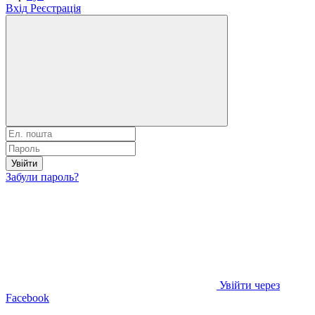
Вхід
Реєстрація
Увійти
Забули пароль?
Увійти через
Facebook