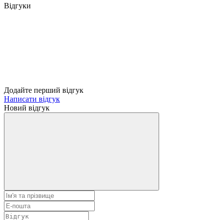
Відгуки
Додайте перший відгук
Написати відгук
Новий відгук