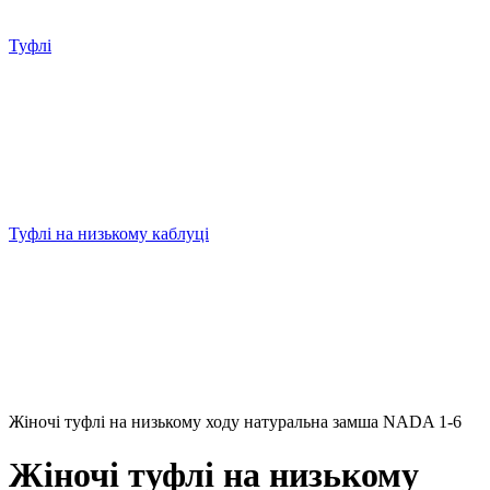
Туфлі
Туфлі на низькому каблуці
Жіночі туфлі на низькому ходу натуральна замша NADA 1-6
Жіночі туфлі на низькому