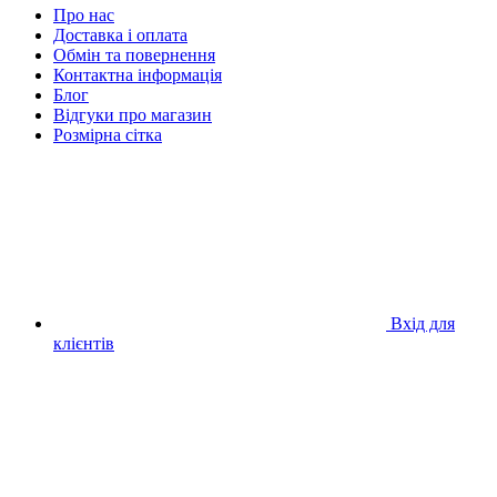
Про нас
Доставка і оплата
Обмін та повернення
Контактна інформація
Блог
Відгуки про магазин
Розмірна сітка
Вхід для
клієнтів