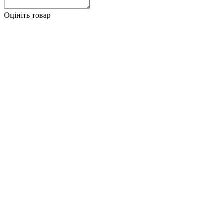
Оцініть товар