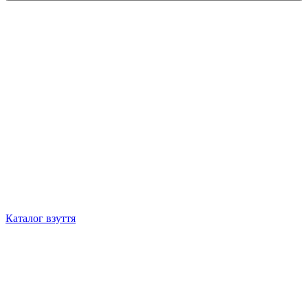
Каталог взуття