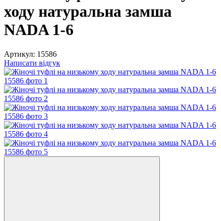
ходу натуральна замша
NADA 1-6
Артикул:
15586
Написати відгук