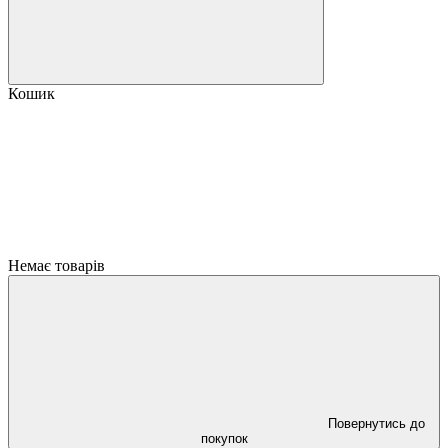
Кошик
Немає товарів
Повернутись до
покупок