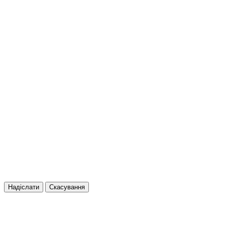
Надіслати
Скасування