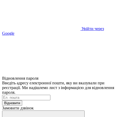
Увійти через
Google
Відновлення пароля
Введіть адресу електронної пошти, яку ви вказували при
реєстрації. Ми надішлемо лист з інформацією для відновлення
пароля.
Відновити
Замовити дзвінок