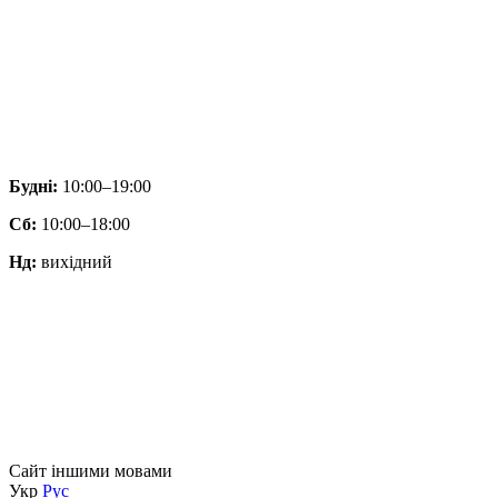
Будні:
10:00–19:00
Сб:
10:00–18:00
Нд:
вихідний
Сайт іншими мовами
Укр
Рус