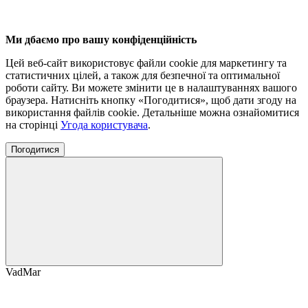
Ми дбаємо про вашу конфіденційність
Цей веб-сайт використовує файли cookie для маркетингу та
статистичних цілей, а також для безпечної та оптимальної
роботи сайту. Ви можете змінити це в налаштуваннях вашого
браузера. Натисніть кнопку «Погодитися», щоб дати згоду на
використання файлів cookie. Детальніше можна ознайомитися
на сторінці
Угода користувача
.
Погодитися
VadMar