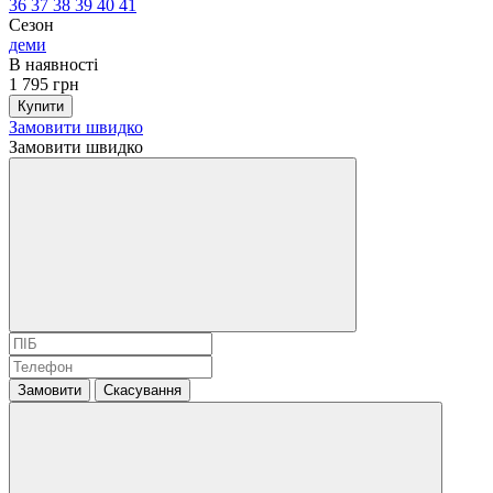
36
37
38
39
40
41
Сезон
деми
В наявності
1 795 грн
Купити
Замовити швидко
Замовити швидко
Замовити
Скасування