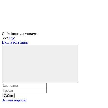
Сайт іншими мовами
Укр
Рус
Вхід
Реєстрація
Увійти
Забули пароль?