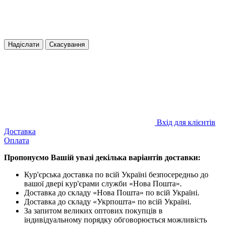
Надіслати
Скасування
Вхід для клієнтів
Доставка
Оплата
Пропонуємо Вашій увазі декілька варіантів доставки:
Кур'єрська доставка по всій Україні безпосередньо до
вашої двері кур'єрами служби «Нова Пошта».
Доставка до складу «Нова Пошта» по всій Україні.
Доставка до складу «Укрпошта» по всій Україні.
За запитом великих оптових покупців в
індивідуальному порядку обговорюється можливість