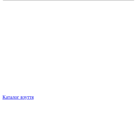
Каталог взуття