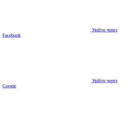
Увійти через
Facebook
Увійти через
Google