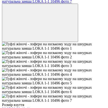
Розмір взуття