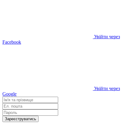
Увійти через
Facebook
Увійти через
Google
Зареєструватись