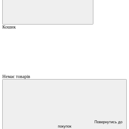
Кошик
Немає товарів
Повернутись до
покупок