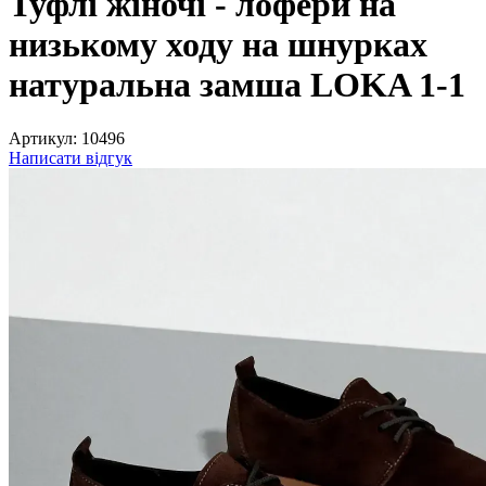
Туфлі жіночі - лофери на
низькому ходу на шнурках
натуральна замша LOKA 1-1
Артикул:
10496
Написати відгук