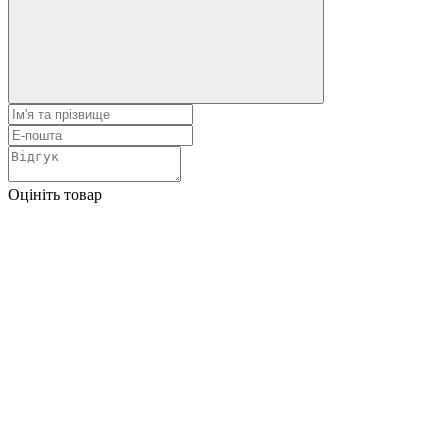
Оцініть товар