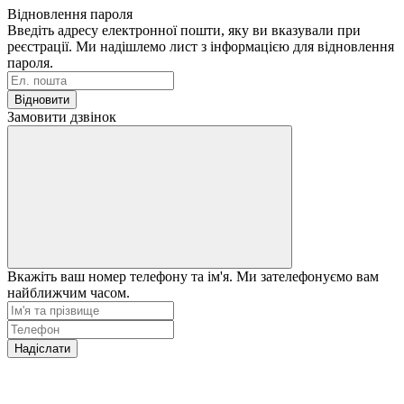
Відновлення пароля
Введіть адресу електронної пошти, яку ви вказували при
реєстрації. Ми надішлемо лист з інформацією для відновлення
пароля.
Відновити
Замовити дзвінок
Вкажіть ваш номер телефону та ім'я. Ми зателефонуємо вам
найближчим часом.
Надіслати