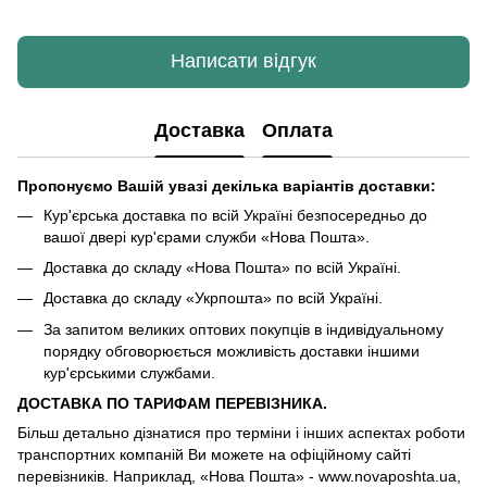
Написати відгук
Доставка
Оплата
Пропонуємо Вашій увазі декілька варіантів доставки:
Кур'єрська доставка по всій Україні безпосередньо до
вашої двері кур'єрами служби «Нова Пошта».
Доставка до складу «Нова Пошта» по всій Україні.
Доставка до складу «Укрпошта» по всій Україні.
За запитом великих оптових покупців в індивідуальному
порядку обговорюється можливість доставки іншими
кур'єрськими службами.
ДОСТАВКА ПО ТАРИФАМ ПЕРЕВІЗНИКА.
Більш детально дізнатися про терміни і інших аспектах роботи
транспортних компаній Ви можете на офіційному сайті
перевізників. Наприклад, «Нова Пошта» - www.novaposhta.ua,