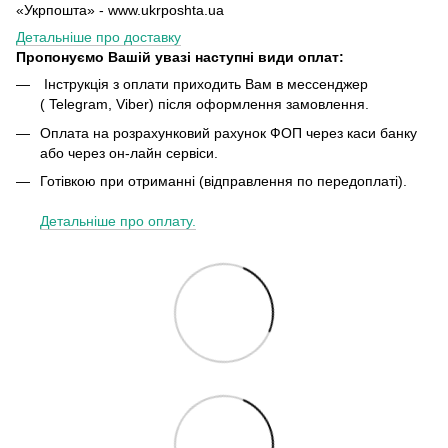
«Укрпошта» - www.ukrposhta.ua
Детальніше про доставку
Пропонуємо Вашій увазі наступні види оплат:
Інструкція з оплати приходить Вам в мессенджер
( Telegram, Viber) після оформлення замовлення.
Оплата на розрахунковий рахунок ФОП через каси банку
або через он-лайн сервіси.
Готівкою при отриманні (відправлення по передоплаті).
Детальніше про оплату.