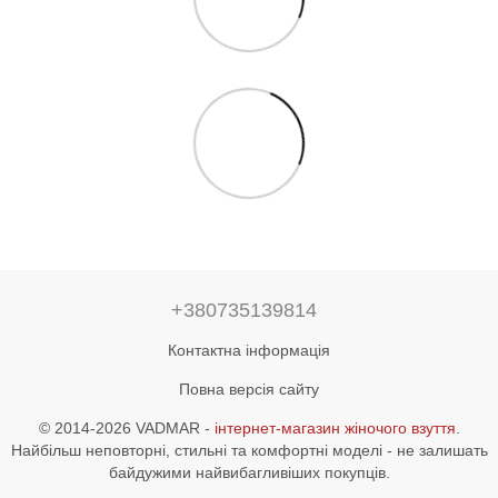
+380735139814
Контактна інформація
Повна версія сайту
© 2014-2026 VADMAR -
інтернет-магазин жіночого взуття
.
Найбільш неповторні, стильні та комфортні моделі - не залишать
байдужими найвибагливіших покупців.