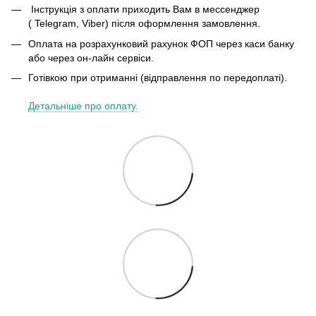
Інструкція з оплати приходить Вам в мессенджер
( Telegram, Viber) після оформлення замовлення.
Оплата на розрахунковий рахунок ФОП через каси банку
або через он-лайн сервіси.
Готівкою при отриманні (відправлення по передоплаті).
Детальніше про оплату.