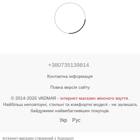
+380735139814
Контактна інформація
Повна версія сайту
© 2014-2026 VADMAR -
інтернет-магазин жіночого взуття
.
Найбільш неповторні, стильні та комфортні моделі - не залишать
байдужими найвибагливіших покупців.
Укр
Рус
Інтернет-магазин створений з Хорошоп