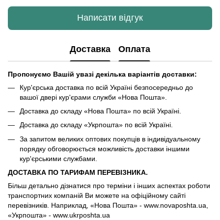
Написати відгук
Доставка
Оплата
Пропонуємо Вашій увазі декілька варіантів доставки:
Кур'єрська доставка по всій Україні безпосередньо до
вашої двері кур'єрами служби «Нова Пошта».
Доставка до складу «Нова Пошта» по всій Україні.
Доставка до складу «Укрпошта» по всій Україні.
За запитом великих оптових покупців в індивідуальному
порядку обговорюється можливість доставки іншими
кур'єрськими службами.
ДОСТАВКА ПО ТАРИФАМ ПЕРЕВІЗНИКА.
Більш детально дізнатися про терміни і інших аспектах роботи
транспортних компаній Ви можете на офіційному сайті
перевізників. Наприклад, «Нова Пошта» - www.novaposhta.ua,
«Укрпошта» - www.ukrposhta.ua