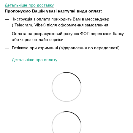
Детальніше про доставку
Пропонуємо Вашій увазі наступні види оплат:
Інструкція з оплати приходить Вам в мессенджер
( Telegram, Viber) після оформлення замовлення.
Оплата на розрахунковий рахунок ФОП через каси банку
або через он-лайн сервіси.
Готівкою при отриманні (відправлення по передоплаті).
Детальніше про оплату.