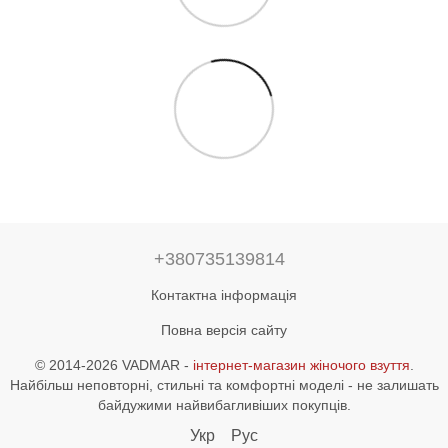
+380735139814
Контактна інформація
Повна версія сайту
© 2014-2026 VADMAR -
інтернет-магазин жіночого взуття
.
Найбільш неповторні, стильні та комфортні моделі - не залишать
байдужими найвибагливіших покупців.
Укр
Рус