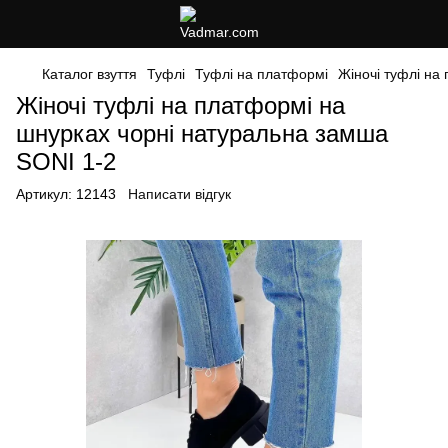
Каталог взуття
Туфлі
Туфлі на платформі
Жіночі туфлі на
Жіночі туфлі на платформі на
шнурках чорні натуральна замша
SONI 1-2
Артикул:
12143
Написати відгук