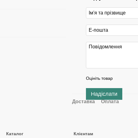
Оцініть товар
Надіслати
Доставка
Оплата
Каталог
Клієнтам