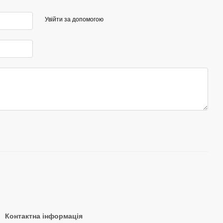
Увійти за допомогою
Контактна інформація