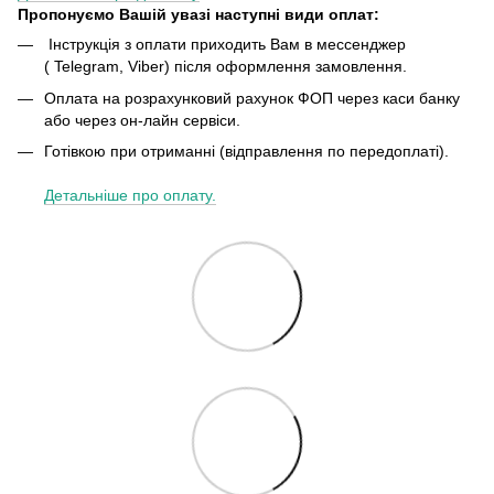
Пропонуємо Вашій увазі наступні види оплат:
Інструкція з оплати приходить Вам в мессенджер
( Telegram, Viber) після оформлення замовлення.
Оплата на розрахунковий рахунок ФОП через каси банку
або через он-лайн сервіси.
Готівкою при отриманні (відправлення по передоплаті).
Детальніше про оплату.