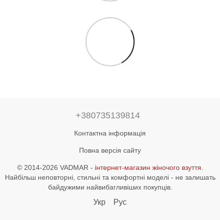
+380735139814
Контактна інформація
Повна версія сайту
© 2014-2026 VADMAR -
інтернет-магазин жіночого взуття
.
Найбільш неповторні, стильні та комфортні моделі - не залишать
байдужими найвибагливіших покупців.
Укр
Рус