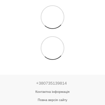
+380735139814
Контактна інформація
Повна версія сайту