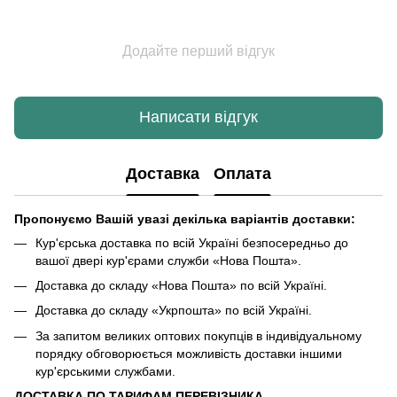
Додайте перший відгук
Написати відгук
Доставка
Оплата
Пропонуємо Вашій увазі декілька варіантів доставки:
Кур'єрська доставка по всій Україні безпосередньо до
вашої двері кур'єрами служби «Нова Пошта».
Доставка до складу «Нова Пошта» по всій Україні.
Доставка до складу «Укрпошта» по всій Україні.
За запитом великих оптових покупців в індивідуальному
порядку обговорюється можливість доставки іншими
кур'єрськими службами.
ДОСТАВКА ПО ТАРИФАМ ПЕРЕВІЗНИКА.