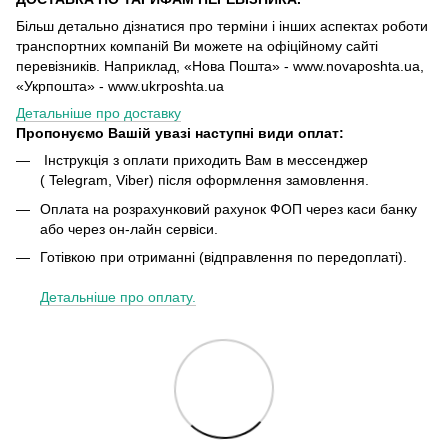
Більш детально дізнатися про терміни і інших аспектах роботи
транспортних компаній Ви можете на офіційному сайті
перевізників. Наприклад, «Нова Пошта» - www.novaposhta.ua,
«Укрпошта» - www.ukrposhta.ua
Детальніше про доставку
Пропонуємо Вашій увазі наступні види оплат:
Інструкція з оплати приходить Вам в мессенджер
( Telegram, Viber) після оформлення замовлення.
Оплата на розрахунковий рахунок ФОП через каси банку
або через он-лайн сервіси.
Готівкою при отриманні (відправлення по передоплаті).
Детальніше про оплату.