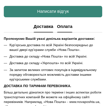
Написати відгук
Доставка
Оплата
Пропонуємо Вашій увазі декілька варіантів доставки:
Кур'єрська доставка по всій Україні безпосередньо до
вашої двері кур'єрами служби «Нова Пошта».
Доставка до складу «Нова Пошта» по всій Україні.
Доставка до складу «Укрпошта» по всій Україні.
За запитом великих оптових покупців в індивідуальному
порядку обговорюється можливість доставки іншими
кур'єрськими службами.
ДОСТАВКА ПО ТАРИФАМ ПЕРЕВІЗНИКА.
Більш детально дізнатися про терміни і інших аспектах роботи
транспортних компаній Ви можете на офіційному сайті
перевізників. Наприклад, «Нова Пошта» - www.novaposhta.ua,