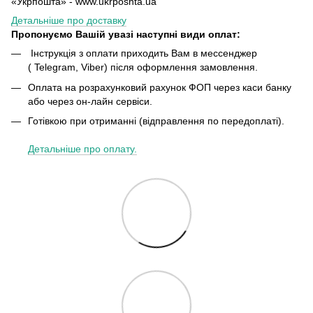
«Укрпошта» - www.ukrposhta.ua
Детальніше про доставку
Пропонуємо Вашій увазі наступні види оплат:
Інструкція з оплати приходить Вам в мессенджер
( Telegram, Viber) після оформлення замовлення.
Оплата на розрахунковий рахунок ФОП через каси банку
або через он-лайн сервіси.
Готівкою при отриманні (відправлення по передоплаті).
Детальніше про оплату.