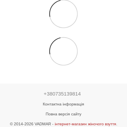
+380735139814
Контактна інформація
Повна версія сайту
© 2014-2026 VADMAR -
інтернет-магазин жіночого взуття
.