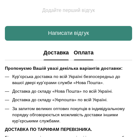
Додайте перший відгук
Написати відгук
Доставка
Оплата
Пропонуємо Вашій увазі декілька варіантів доставки:
Кур'єрська доставка по всій Україні безпосередньо до
вашої двері кур'єрами служби «Нова Пошта».
Доставка до складу «Нова Пошта» по всій Україні.
Доставка до складу «Укрпошта» по всій Україні.
За запитом великих оптових покупців в індивідуальному
порядку обговорюється можливість доставки іншими
кур'єрськими службами.
ДОСТАВКА ПО ТАРИФАМ ПЕРЕВІЗНИКА.