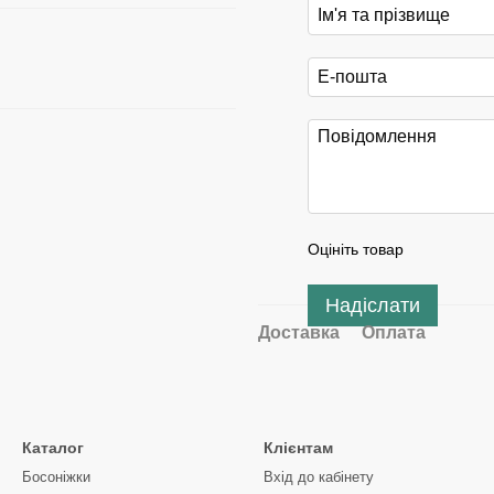
Оцініть товар
Надіслати
Доставка
Оплата
Каталог
Клієнтам
Босоніжки
Вхід до кабінету