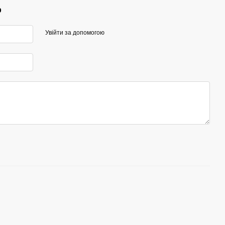
р
Увійти за допомогою