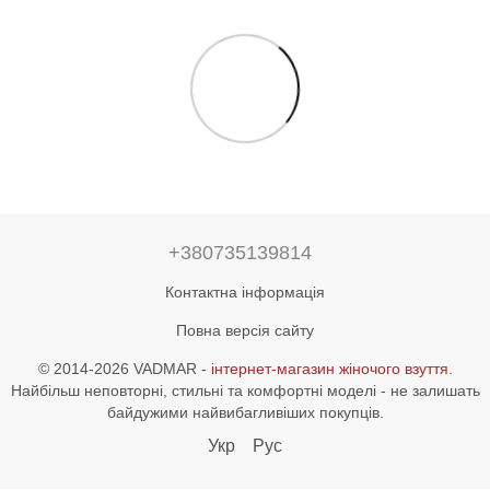
+380735139814
Контактна інформація
Повна версія сайту
© 2014-2026 VADMAR -
інтернет-магазин жіночого взуття
.
Найбільш неповторні, стильні та комфортні моделі - не залишать
байдужими найвибагливіших покупців.
Укр
Рус