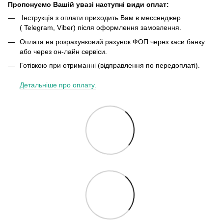
Пропонуємо Вашій увазі наступні види оплат:
Інструкція з оплати приходить Вам в мессенджер
( Telegram, Viber) після оформлення замовлення.
Оплата на розрахунковий рахунок ФОП через каси банку
або через он-лайн сервіси.
Готівкою при отриманні (відправлення по передоплаті).
Детальніше про оплату.