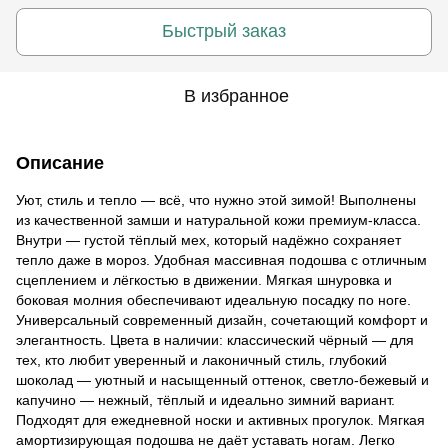
Быстрый заказ
В избранное
Описание
Уют, стиль и тепло — всё, что нужно этой зимой! Выполнены
из качественной замши и натуральной кожи премиум-класса.
Внутри — густой тёплый мех, который надёжно сохраняет
тепло даже в мороз. Удобная массивная подошва с отличным
сцеплением и лёгкостью в движении. Мягкая шнуровка и
боковая молния обеспечивают идеальную посадку по ноге.
Универсальный современный дизайн, сочетающий комфорт и
элегантность. Цвета в наличии: классический чёрный — для
тех, кто любит уверенный и лаконичный стиль, глубокий
шоколад — уютный и насыщенный оттенок, светло-бежевый и
капучино — нежный, тёплый и идеально зимний вариант.
Подходят для ежедневной носки и активных прогулок. Мягкая
амортизирующая подошва не даёт уставать ногам. Легко