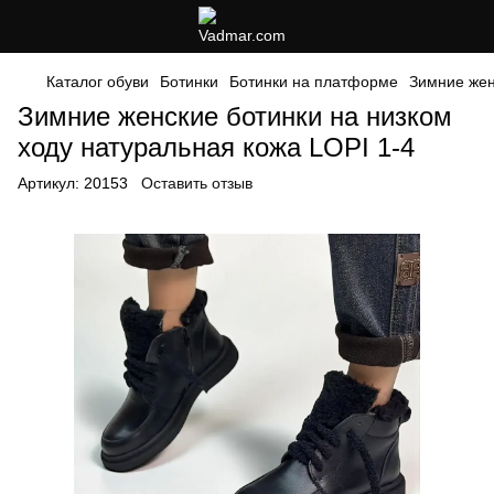
Каталог обуви
Ботинки
Ботинки на платформе
Зимние жен
Зимние женские ботинки на низком
ходу натуральная кожа LOPI 1-4
Артикул:
20153
Оставить отзыв