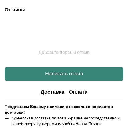
Отзывы
Добавьте первый отзыв
Написать отзыв
Доставка
Оплата
Предлагаем Вашему вниманию несколько вариантов
доставки:
Курьерская доставка по всей Украине непосредственно к
вашей двери курьерами службы «Новая Почта».