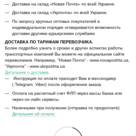
Доставка на склад «Новая Почта» по всей Украине.
Доставка на склад «Укрпочта» по всей Украине.
По запросу крупных оптовых покупателей в
индивидуальном порядке оговаривается возможность
доставки другими курьерскими службами.
ДОСТАВКА ПО ТАРИФАМ ПЕРЕВОЗЧИКА.
Более подробно узнать о сроках и других аспектах работы
транспортных компаний Вы можете на официальном сайте
перевозчиков. Например, "Новая Почта" - www.novaposhta.ua,
"Укрпочта" - www.ukrposhta.ua
Детальнее о доставке
.
Инструкция по оплате приходит Вам в мессенджер
( Telegram, Viber) после оформления заказа.
Оплата на расчетный счет ФЛП через кассы банка или
через он-лайн сервисы.
Наличными при получении (отправка по предоплате)
Детальнее об оплате.