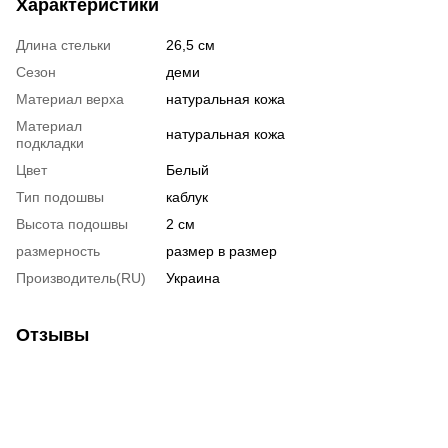
Характеристики
Длина стельки
26,5 см
Сезон
деми
Материал верха
натуральная кожа
Материал
натуральная кожа
подкладки
Цвет
Белый
Тип подошвы
каблук
Высота подошвы
2 см
размерность
размер в размер
Производитель(RU)
Украина
Отзывы