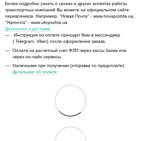
Более подробно узнать о сроках и других аспектах работы
транспортных компаний Вы можете на официальном сайте
перевозчиков. Например, "Новая Почта" - www.novaposhta.ua,
"Укрпочта" - www.ukrposhta.ua
Детальнее о доставке
.
Инструкция по оплате приходит Вам в мессенджер
( Telegram, Viber) после оформления заказа.
Оплата на расчетный счет ФЛП через кассы банка или
через он-лайн сервисы.
Наличными при получении (отправка по предоплате)
Детальнее об оплате.