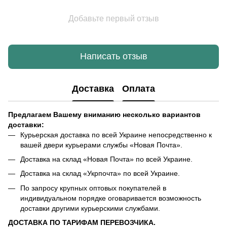
Добавьте первый отзыв
Написать отзыв
Доставка
Оплата
Предлагаем Вашему вниманию несколько вариантов
доставки:
Курьерская доставка по всей Украине непосредственно к
вашей двери курьерами службы «Новая Почта».
Доставка на склад «Новая Почта» по всей Украине.
Доставка на склад «Укрпочта» по всей Украине.
По запросу крупных оптовых покупателей в
индивидуальном порядке оговаривается возможность
доставки другими курьерскими службами.
ДОСТАВКА ПО ТАРИФАМ ПЕРЕВОЗЧИКА.