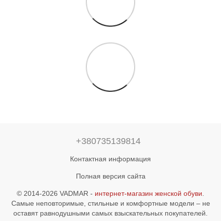
+380735139814
Контактная информация
Полная версия сайта
© 2014-2026 VADMAR -
интернет-магазин женской обуви
.
Самые неповторимые, стильные и комфортные модели – не
оставят равнодушными самых взыскательных покупателей.