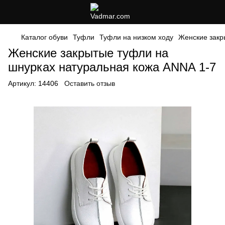
Каталог обуви
Туфли
Туфли на низком ходу
Женские закр
Женские закрытые туфли на
шнурках натуральная кожа ANNA 1-7
Артикул:
14406
Оставить отзыв