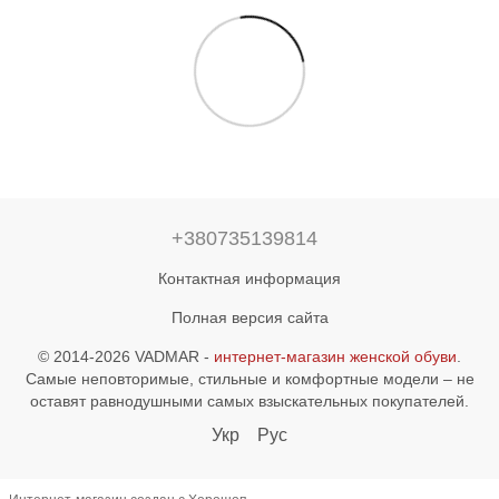
+380735139814
Контактная информация
Полная версия сайта
© 2014-2026 VADMAR -
интернет-магазин женской обуви
.
Самые неповторимые, стильные и комфортные модели – не
оставят равнодушными самых взыскательных покупателей.
Укр
Рус