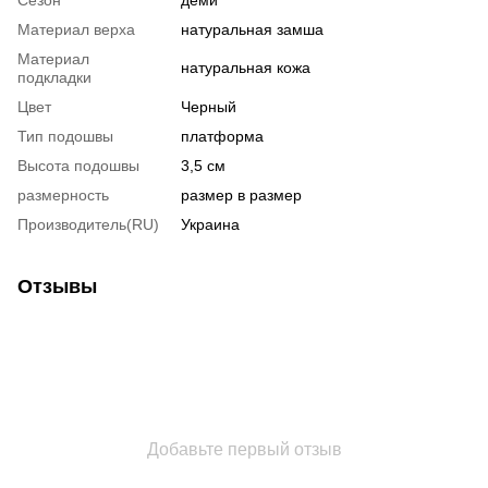
Материал верха
натуральная замша
Материал
натуральная кожа
подкладки
Цвет
Черный
Тип подошвы
платформа
Высота подошвы
3,5 см
размерность
размер в размер
Производитель(RU)
Украина
Отзывы
Добавьте первый отзыв