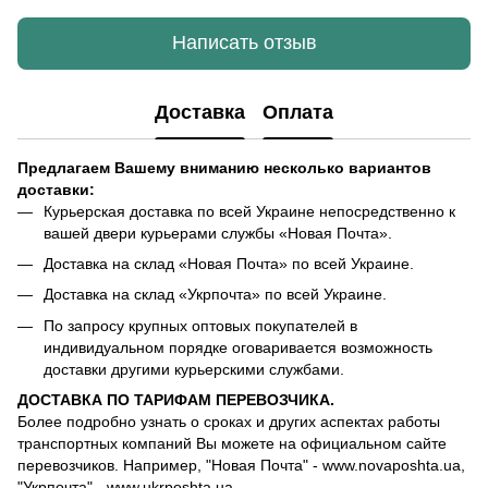
Написать отзыв
Доставка
Оплата
Предлагаем Вашему вниманию несколько вариантов
доставки:
Курьерская доставка по всей Украине непосредственно к
вашей двери курьерами службы «Новая Почта».
Доставка на склад «Новая Почта» по всей Украине.
Доставка на склад «Укрпочта» по всей Украине.
По запросу крупных оптовых покупателей в
индивидуальном порядке оговаривается возможность
доставки другими курьерскими службами.
ДОСТАВКА ПО ТАРИФАМ ПЕРЕВОЗЧИКА.
Более подробно узнать о сроках и других аспектах работы
транспортных компаний Вы можете на официальном сайте
перевозчиков. Например, "Новая Почта" - www.novaposhta.ua,
"Укрпочта" - www.ukrposhta.ua