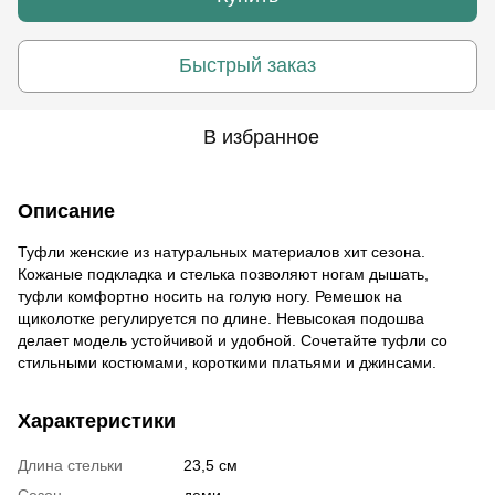
Быстрый заказ
В избранное
Описание
Туфли женские из натуральных материалов хит сезона.
Кожаные подкладка и стелька позволяют ногам дышать,
туфли комфортно носить на голую ногу. Ремешок на
щиколотке регулируется по длине. Невысокая подошва
делает модель устойчивой и удобной. Сочетайте туфли со
стильными костюмами, короткими платьями и джинсами.
Характеристики
Длина стельки
23,5 см
Сезон
деми