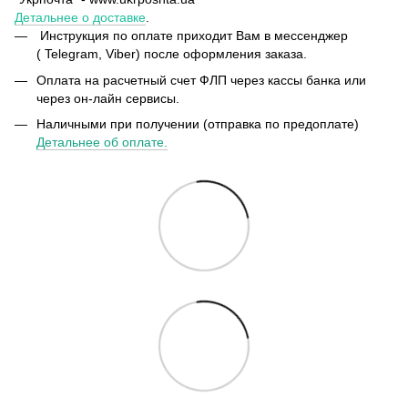
Детальнее о доставке
.
Инструкция по оплате приходит Вам в мессенджер
( Telegram, Viber) после оформления заказа.
Оплата на расчетный счет ФЛП через кассы банка или
через он-лайн сервисы.
Наличными при получении (отправка по предоплате)
Детальнее об оплате.