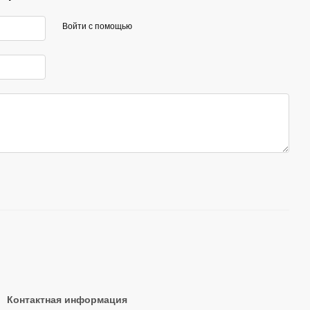
Войти с помощью
Контактная информация