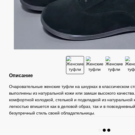
Описание
Очаровательные женские туфли на шнурках в классическом с
выполнены из натуральной кожи или замши высокого качества
комфортной колодкой, стелькой и подкладкой из натуральной 
легкостью впишется как в деловой образ, так и в повседневны
безупречный стиль своей обладательницы.