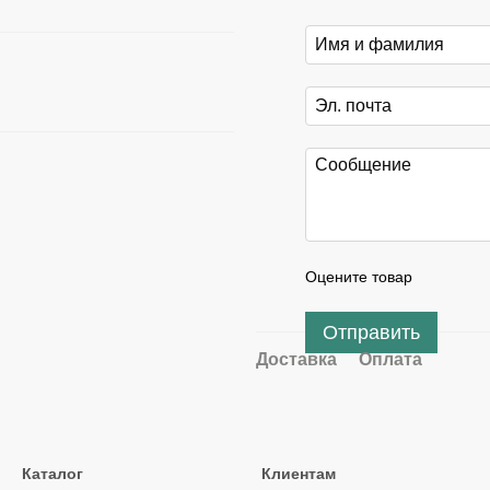
Оцените товар
Отправить
Доставка
Оплата
Каталог
Клиентам