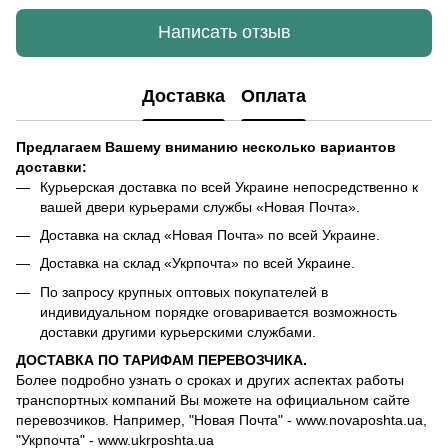
Написать отзыв
Доставка
Оплата
Предлагаем Вашему вниманию несколько вариантов
доставки:
Курьерская доставка по всей Украине непосредственно к
вашей двери курьерами службы «Новая Почта».
Доставка на склад «Новая Почта» по всей Украине.
Доставка на склад «Укрпочта» по всей Украине.
По запросу крупных оптовых покупателей в
индивидуальном порядке оговаривается возможность
доставки другими курьерскими службами.
ДОСТАВКА ПО ТАРИФАМ ПЕРЕВОЗЧИКА.
Более подробно узнать о сроках и других аспектах работы
транспортных компаний Вы можете на официальном сайте
перевозчиков. Например, "Новая Почта" - www.novaposhta.ua,
"Укрпочта" - www.ukrposhta.ua