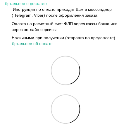
Детальнее о доставке
.
Инструкция по оплате приходит Вам в мессенджер
( Telegram, Viber) после оформления заказа.
Оплата на расчетный счет ФЛП через кассы банка или
через он-лайн сервисы.
Наличными при получении (отправка по предоплате)
Детальнее об оплате.