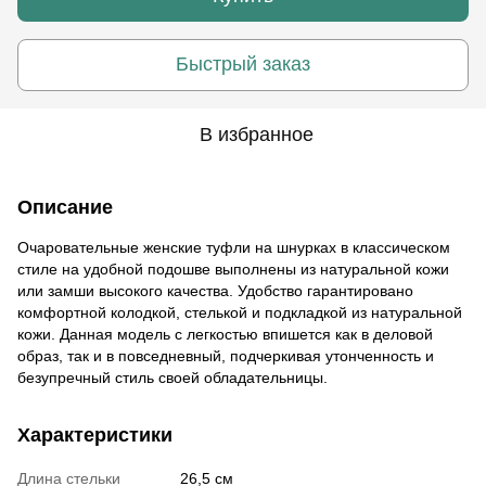
Быстрый заказ
В избранное
Описание
Очаровательные женские туфли на шнурках в классическом
стиле на удобной подошве выполнены из натуральной кожи
или замши высокого качества. Удобство гарантировано
комфортной колодкой, стелькой и подкладкой из натуральной
кожи. Данная модель с легкостью впишется как в деловой
образ, так и в повседневный, подчеркивая утонченность и
безупречный стиль своей обладательницы.
Характеристики
Длина стельки
26,5 см