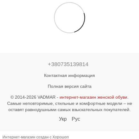
+380735139814
Контактная информация
Полная версия сайта
© 2014-2026 VADMAR -
интернет-магазин женской обуви
.
Самые неповторимые, стильные и комфортные модели – не
оставят равнодушными самых взыскательных покупателей.
Укр
Рус
Интернет-магазин создан с Хорошоп