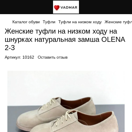
Каталог обуви
Туфли
Туфли на низком ходу
Женские туфл
Женские туфли на низком ходу на
шнурках натуральная замша OLENA
2-3
Артикул:
10162
Оставить отзыв