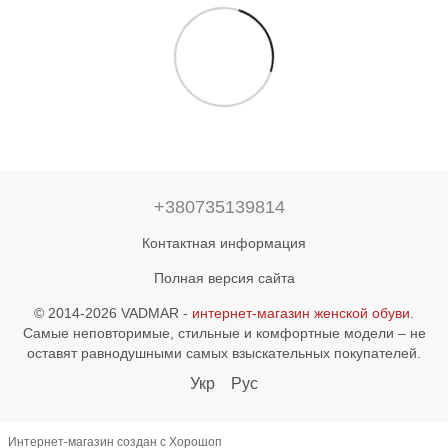
+380735139814
Контактная информация
Полная версия сайта
© 2014-2026 VADMAR -
интернет-магазин женской обуви
.
Самые неповторимые, стильные и комфортные модели – не
оставят равнодушными самых взыскательных покупателей.
Укр
Рус
Интернет-магазин создан с Хорошоп