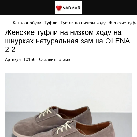
Каталог обуви
Туфли
Туфли на низком ходу
Женские туфл
Женские туфли на низком ходу на
шнурках натуральная замша OLENA
2-2
Артикул:
10156
Оставить отзыв