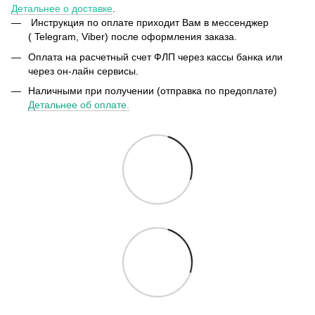
Детальнее о доставке
.
Инструкция по оплате приходит Вам в мессенджер
( Telegram, Viber) после оформления заказа.
Оплата на расчетный счет ФЛП через кассы банка или
через он-лайн сервисы.
Наличными при получении (отправка по предоплате)
Детальнее об оплате.