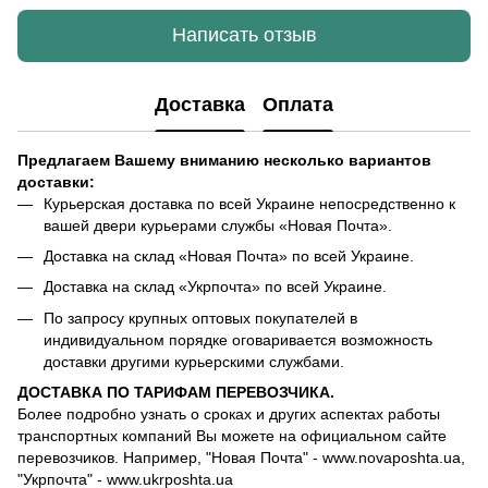
Написать отзыв
Доставка
Оплата
Предлагаем Вашему вниманию несколько вариантов
доставки:
Курьерская доставка по всей Украине непосредственно к
вашей двери курьерами службы «Новая Почта».
Доставка на склад «Новая Почта» по всей Украине.
Доставка на склад «Укрпочта» по всей Украине.
По запросу крупных оптовых покупателей в
индивидуальном порядке оговаривается возможность
доставки другими курьерскими службами.
ДОСТАВКА ПО ТАРИФАМ ПЕРЕВОЗЧИКА.
Более подробно узнать о сроках и других аспектах работы
транспортных компаний Вы можете на официальном сайте
перевозчиков. Например, "Новая Почта" - www.novaposhta.ua,
"Укрпочта" - www.ukrposhta.ua