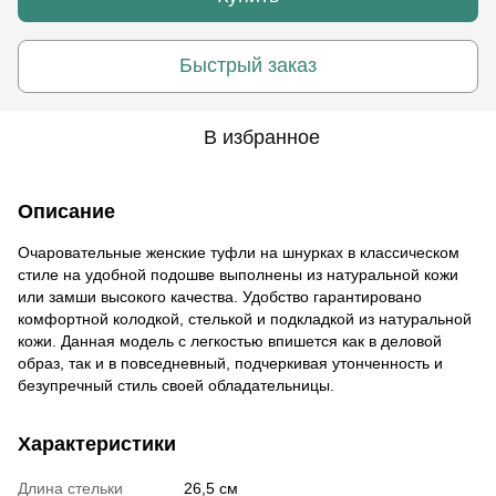
Быстрый заказ
В избранное
Описание
Очаровательные женские туфли на шнурках в классическом
стиле на удобной подошве выполнены из натуральной кожи
или замши высокого качества. Удобство гарантировано
комфортной колодкой, стелькой и подкладкой из натуральной
кожи. Данная модель с легкостью впишется как в деловой
образ, так и в повседневный, подчеркивая утонченность и
безупречный стиль своей обладательницы.
Характеристики
Длина стельки
26,5 см