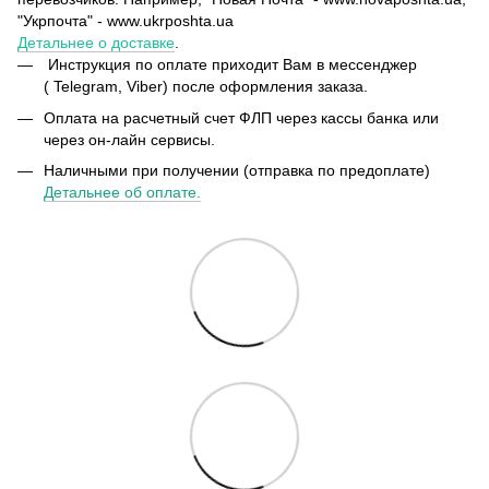
"Укрпочта" - www.ukrposhta.ua
Детальнее о доставке
.
Инструкция по оплате приходит Вам в мессенджер
( Telegram, Viber) после оформления заказа.
Оплата на расчетный счет ФЛП через кассы банка или
через он-лайн сервисы.
Наличными при получении (отправка по предоплате)
Детальнее об оплате.