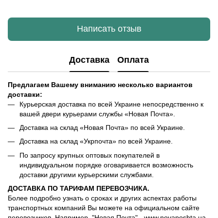
Написать отзыв
Доставка
Оплата
Предлагаем Вашему вниманию несколько вариантов
доставки:
Курьерская доставка по всей Украине непосредственно к
вашей двери курьерами службы «Новая Почта».
Доставка на склад «Новая Почта» по всей Украине.
Доставка на склад «Укрпочта» по всей Украине.
По запросу крупных оптовых покупателей в
индивидуальном порядке оговаривается возможность
доставки другими курьерскими службами.
ДОСТАВКА ПО ТАРИФАМ ПЕРЕВОЗЧИКА.
Более подробно узнать о сроках и других аспектах работы
транспортных компаний Вы можете на официальном сайте
перевозчиков. Например, "Новая Почта" - www.novaposhta.ua,