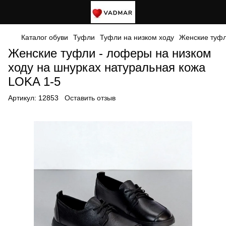
Каталог обуви
Туфли
Туфли на низком ходу
Женские туфл
Женские туфли - лоферы на низком
ходу на шнурках натуральная кожа
LOKA 1-5
Артикул:
12853
Оставить отзыв