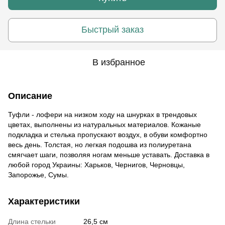
Быстрый заказ
В избранное
Описание
Туфли - лофери на низком ходу на шнурках в трендовых
цветах, выполнены из натуральных материалов. Кожаные
подкладка и стелька пропускают воздух, в обуви комфортно
весь день. Толстая, но легкая подошва из полиуретана
смягчает шаги, позволяя ногам меньше уставать. Доставка в
любой город Украины: Харьков, Чернигов, Черновцы,
Запорожье, Сумы.
Характеристики
Длина стельки
26,5 см