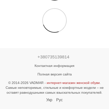
+380735139814
Контактная информация
Полная версия сайта
© 2014-2026 VADMAR -
интернет-магазин женской обуви
.
Самые неповторимые, стильные и комфортные модели – не
оставят равнодушными самых взыскательных покупателей.
Укр
Рус