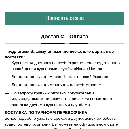
Написать отзыв
Доставка
Оплата
Предлагаем Вашему вниманию несколько вариантов
доставки:
Курьерская доставка по всей Украине непосредственно к
вашей двери курьерами службы «Новая Почта».
Доставка на склад «Новая Почта» по всей Украине.
Доставка на склад «Укрпочта» по всей Украине.
По запросу крупных оптовых покупателей в
индивидуальном порядке оговаривается возможность
доставки другими курьерскими службами.
ДОСТАВКА ПО ТАРИФАМ ПЕРЕВОЗЧИКА.
Более подробно узнать о сроках и других аспектах работы
транспортных компаний Вы можете на официальном сайте