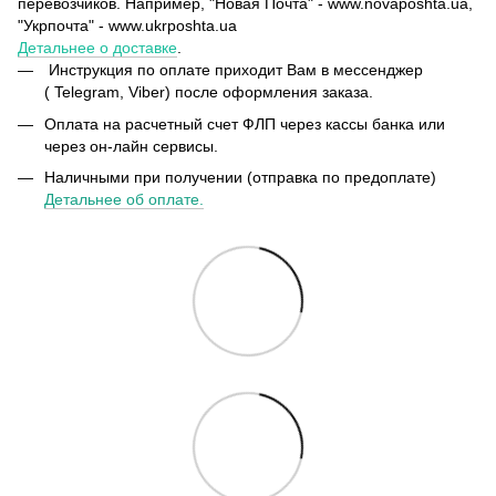
перевозчиков. Например, "Новая Почта" - www.novaposhta.ua,
"Укрпочта" - www.ukrposhta.ua
Детальнее о доставке
.
Инструкция по оплате приходит Вам в мессенджер
( Telegram, Viber) после оформления заказа.
Оплата на расчетный счет ФЛП через кассы банка или
через он-лайн сервисы.
Наличными при получении (отправка по предоплате)
Детальнее об оплате.