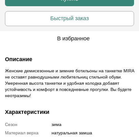
Быстрый заказ
В избранное
Описание
Женские демисезонные и зимние ботильоны на танкетке MIRA
не оставят равнодушными любительниц стильной обуви.
Умеренная высота танкетки и удобная колодка добавят
устойчивость и комфорт в повседневные прогулки. Вы будете
неотразимы!
Характеристики
Сезон
зима
Материал верха
натуральная замша