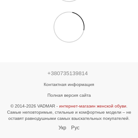
+380735139814
Контактная информация
Полная версия сайта
© 2014-2026 VADMAR -
интернет-магазин женской обуви
.
Самые неповторимые, стильные и комфортные модели – не
оставят равнодушными самых взыскательных покупателей.
Укр
Рус