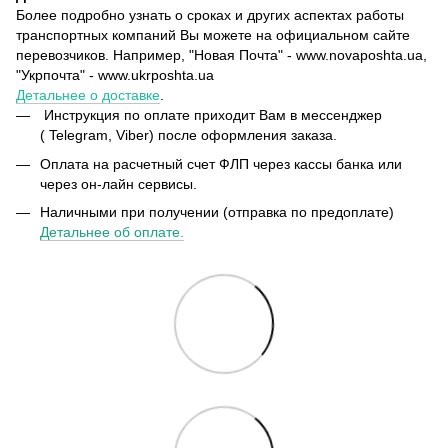
Более подробно узнать о сроках и других аспектах работы
транспортных компаний Вы можете на официальном сайте
перевозчиков. Например, "Новая Почта" - www.novaposhta.ua,
"Укрпочта" - www.ukrposhta.ua
Детальнее о доставке
.
Инструкция по оплате приходит Вам в мессенджер
( Telegram, Viber) после оформления заказа.
Оплата на расчетный счет ФЛП через кассы банка или
через он-лайн сервисы.
Наличными при получении (отправка по предоплате)
Детальнее об оплате.