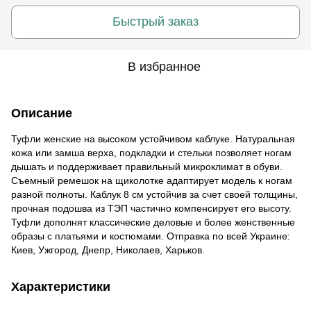
Быстрый заказ
В избранное
Описание
Туфли женские на высоком устойчивом каблуке. Натуральная
кожа или замша верха, подкладки и стельки позволяет ногам
дышать и поддерживает правильный микроклимат в обуви.
Съемный ремешок на щиколотке адаптирует модель к ногам
разной полноты. Каблук 8 см устойчив за счет своей толщины,
прочная подошва из ТЭП частично компенсирует его высоту.
Туфли дополнят классические деловые и более женственные
образы с платьями и костюмами. Отправка по всей Украине:
Киев, Ужгород, Днепр, Николаев, Харьков.
Характеристики