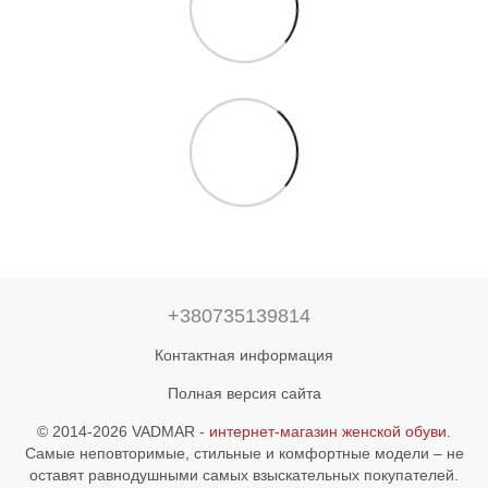
+380735139814
Контактная информация
Полная версия сайта
© 2014-2026 VADMAR -
интернет-магазин женской обуви
.
Самые неповторимые, стильные и комфортные модели – не
оставят равнодушными самых взыскательных покупателей.