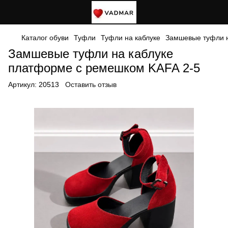
Каталог обуви
Туфли
Туфли на каблуке
Замшевые туфли н
Замшевые туфли на каблуке
платформе с ремешком KAFA 2-5
Артикул:
20513
Оставить отзыв