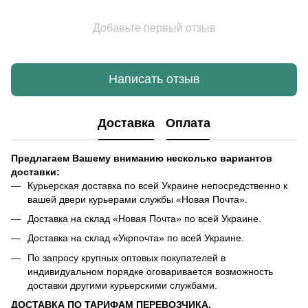
Добавьте первый отзыв
Написать отзыв
Доставка
Оплата
Предлагаем Вашему вниманию несколько вариантов
доставки:
Курьерская доставка по всей Украине непосредственно к
вашей двери курьерами службы «Новая Почта».
Доставка на склад «Новая Почта» по всей Украине.
Доставка на склад «Укрпочта» по всей Украине.
По запросу крупных оптовых покупателей в
индивидуальном порядке оговаривается возможность
доставки другими курьерскими службами.
ДОСТАВКА ПО ТАРИФАМ ПЕРЕВОЗЧИКА.