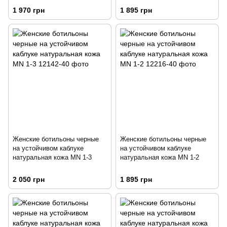
1 970 грн
1 895 грн
Женские ботильоны черные
Женские ботильоны черные
на устойчивом каблуке
на устойчивом каблуке
натуральная кожа MN 1-3
натуральная кожа MN 1-2
2 050 грн
1 895 грн