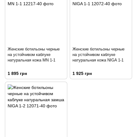
Женские ботильоны черные
Женские ботильоны черные
на устойчивом каблуке
на устойчивом каблуке
натуральная кожа MN 1-1
натуральная кожа NIGA 1-1
1 895 грн
1 925 грн