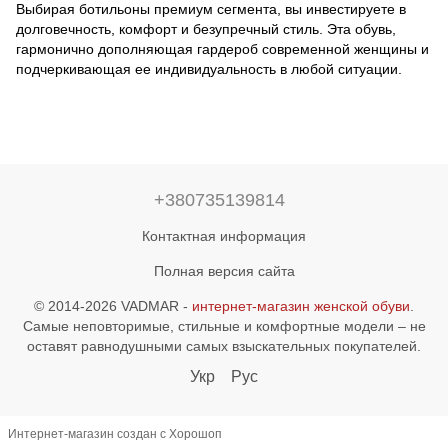
Выбирая ботильоны премиум сегмента, вы инвестируете в
долговечность, комфорт и безупречный стиль. Эта обувь,
гармонично дополняющая гардероб современной женщины и
подчеркивающая ее индивидуальность в любой ситуации.
+380735139814
Контактная информация
Полная версия сайта
© 2014-2026 VADMAR -
интернет-магазин женской обуви
.
Самые неповторимые, стильные и комфортные модели – не
оставят равнодушными самых взыскательных покупателей.
Укр
Рус
Интернет-магазин создан с Хорошоп