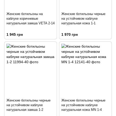
Женские ботильоны на
Женские ботильоны черные
каблуке коричневые
на устойчивом каблуке
натуральная замша VETA 2-14
натуральная кожа 1-1
1 945 грн
1 970 грн
Женские ботильоны черные
Женские ботильоны черные
на устойчивом каблуке
на устойчивом каблуке
натуральная замша 1-2
натуральная кожа MN 1-4